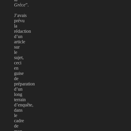
Grèce
”.
J’avais
prévu
la
rédaction
d’un
article
sur
le
sujet,
ceci
en
guise
de
préparation
d’un
long
terrain
d’enquête,
dans
le
cadre
de