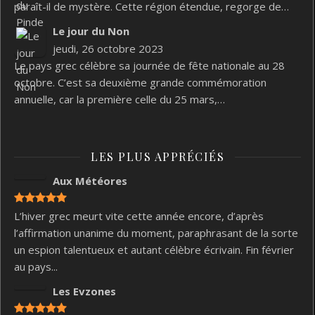
paraît-il de mystère. Cette région étendue, regorge de…
Le jour du Non
jeudi, 26 octobre 2023
Le pays grec célèbre sa journée de fête nationale au 28
octobre. C’est sa deuxième grande commémoration
annuelle, car la première celle du 25 mars,…
LES PLUS APPRÉCIÉS
Aux Météores
L’hiver grec meurt vite cette année encore, d’après
l’affirmation unanime du moment, paraphrasant de la sorte
un espion talentueux et autant célèbre écrivain. Fin février
au pays...
Les Evzones