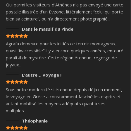
Qui parmi les visiteurs d’Athènes n’a pas envoyé une carte
postale illustrée d’un Evzone, littéralement “celui qui porte
bien sa ceinture”, ou n’a directement photographié...
Dans le massif du Pinde
Agrafa demeure pour les initiés ce terroir montagneux,
quasi “inaccessible” il y a encore quelques années, entouré
paraît-il de mystère. Cette région étendue, regorge de
joyaux...
L’autre… voyage !
Sous notre modernité si étendue depuis déjà un moment,
le voyage en Grèce a constamment fasciné les esprits et
autant mobilisé les moyens adéquats quant à ses
multiples...
Théophanie