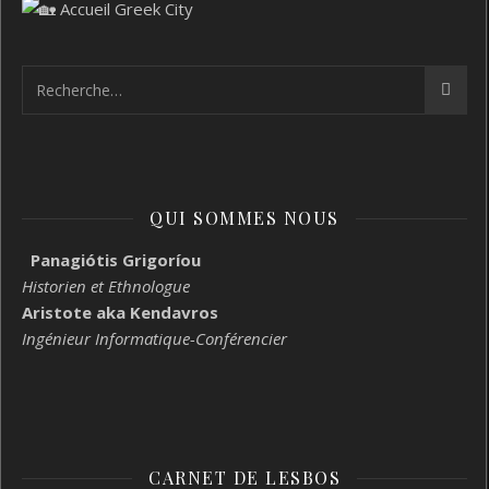
QUI SOMMES NOUS
Panagiótis Grigoríou
Historien et Ethnologue
Aristote aka Kendavros
Ingénieur Informatique-Conférencier
CARNET DE LESBOS