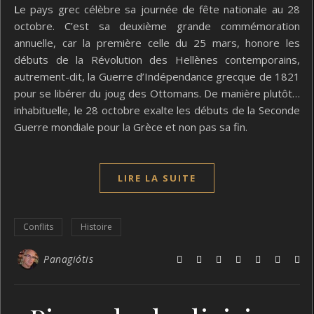
Le pays grec célèbre sa journée de fête nationale au 28
octobre. C’est sa deuxième grande commémoration
annuelle, car la première celle du 25 mars, honore les
débuts de la Révolution des Hellènes contemporains,
autrement-dit, la Guerre d’Indépendance grecque de 1821
pour se libérer du joug des Ottomans. De manière plutôt…
inhabituelle, le 28 octobre exalte les débuts de la Seconde
Guerre mondiale pour la Grèce et non pas sa fin.
LIRE LA SUITE
Conflits
Histoire
Panagiótis