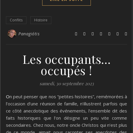
Conflits
Histoire
Panagiótis
Les occupants…
occupés !
samedi, 30 septembre 2023
On peut penser que nos “petites histoires”, remémorées à
l’occasion d’une réunion de famille, n’illustrent parfois que
ce côté anecdotique des événements, l’ensemble dit des
faits historiques que l’on désigne un peu vite comme
secondaires. Chez nous, notre oncle Chrístos qui n’est plus
de ce monde, aimait nous raconter ses anecdotes des