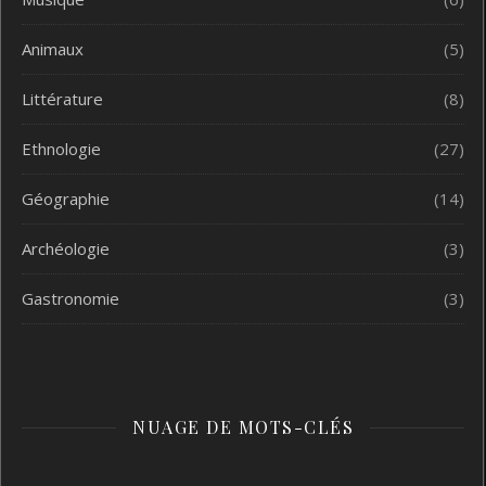
Animaux
(5)
Littérature
(8)
Ethnologie
(27)
Géographie
(14)
Archéologie
(3)
Gastronomie
(3)
NUAGE DE MOTS-CLÉS