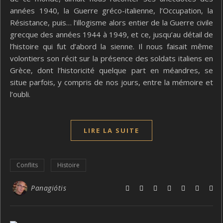
années 1940, la Guerre gréco-italienne, l’Occupation, la
Résistance, puis… l’illogisme alors entier de la Guerre civile
grecque des années 1944 à 1949, et ce, jusqu’au détail de
l’histoire qui fut d’abord la sienne. Il nous faisait même
volontiers son récit sur la présence des soldats italiens en
Grèce, dont l’historicité quelque part en méandres, se
situe parfois, y compris de nos jours, entre la mémoire et
l’oubli.
LIRE LA SUITE
Conflits
Histoire
Panagiótis