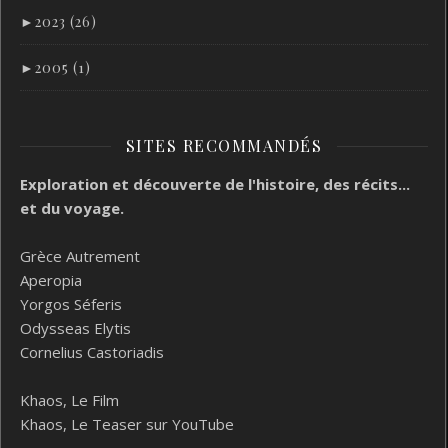
►
2023 (26)
►
2005 (1)
SITES RECOMMANDÉS
Exploration et découverte de l'histoire, des récits...
et du voyage.
Grèce Autrement
Aperopia
Yorgos Séferis
Odysseas Elytis
Cornelius Castoriadis
Khaos, Le Film
Khaos, Le Teaser sur YouTube