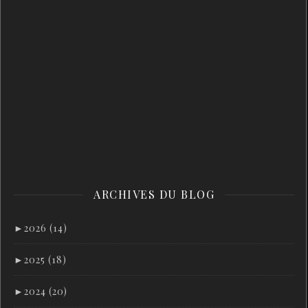
ARCHIVES DU BLOG
►
2026 (14)
►
2025 (18)
►
2024 (20)