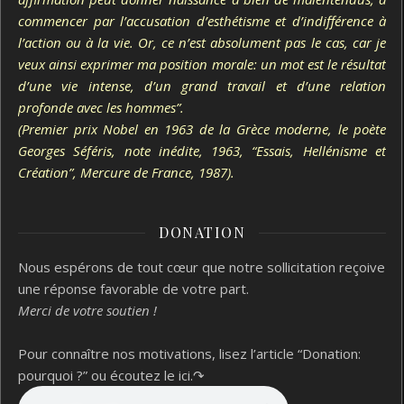
commencer par l’accusation d’esthétisme et d’indifférence à
l’action ou à la vie. Or, ce n’est absolument pas le cas, car je
veux ainsi exprimer ma position morale: un mot est le résultat
d’une vie intense, d’un grand travail et d’une relation
profonde avec les hommes”.
(Premier prix Nobel en 1963 de la Grèce moderne, le poète
Georges Séféris, note inédite, 1963, “Essais, Hellénisme et
Création”, Mercure de France, 1987).
DONATION
Nous espérons de tout cœur que notre sollicitation reçoive
une réponse favorable de votre part.
Merci de votre soutien !
Pour connaître nos motivations, lisez l’article “Donation:
pourquoi ?”
ou écoutez le ici.↷