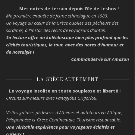
Mes notes de terrain depuis l'île de Lesbos !
Ma première enquête de jeune ethnologue en 1989.
Un voyage au cœur de la Grèce oubliée des pêcheurs des
sardines, à l’instar des récits de voyageurs d'antan.
Sa lecture offre un kaléidoscope bien plus profond que les
clichés touristiques, le tout, avec des notes d'humour et
de nostalgie !
Commandez-le sur Amazon
LA GRÈCE AUTREMENT
Le voyage insolite en toute souplesse et liberté !
Circuits sur-mesure avec Panagiótis Grigoríou.
Visites guidées pédestres d’Athènes et autotours en Attique,
Péloponnèse et Grèce Continentale. Tourisme responsable.
Une véritable expérience pour voyageurs éclairés et
curieux !