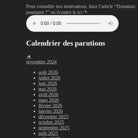
Pour connaître nos motivations, lisez l’article “Donation:
pourquoi ?”
ou écoutez le ici.↷
Calendrier des parutions
◄
novembre 2024
août 2026
juillet 2026
juin 2026
mai 2026
avril 2026
mars 2026
février 2026
janvier 2026
décembre 2025
octobre 2025
septembre 2025
août 2025