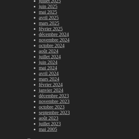
juillet 2025
juin 2025
mai 2025
avril 2025
mars 2025
février 2025
décembre 2024
novembre 2024
octobre 2024
août 2024
juillet 2024
juin 2024
mai 2024
avril 2024
mars 2024
février 2024
janvier 2024
décembre 2023
novembre 2023
octobre 2023
septembre 2023
août 2023
juillet 2023
mai 2005