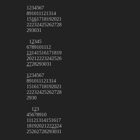
1
2
3
4
5
6
7
8
9
10
11
12
13
14
15
16
17
18
19
20
21
22
23
24
25
26
27
28
29
30
31
1
2
3
4
5
6
7
8
9
10
11
12
13
14
15
16
17
18
19
20
21
22
23
24
25
26
27
28
29
30
31
1
2
3
4
5
6
7
8
9
10
11
12
13
14
15
16
17
18
19
20
21
22
23
24
25
26
27
28
29
30
1
2
3
4
5
6
7
8
9
10
11
12
13
14
15
16
17
18
19
20
21
22
23
24
25
26
27
28
29
30
31