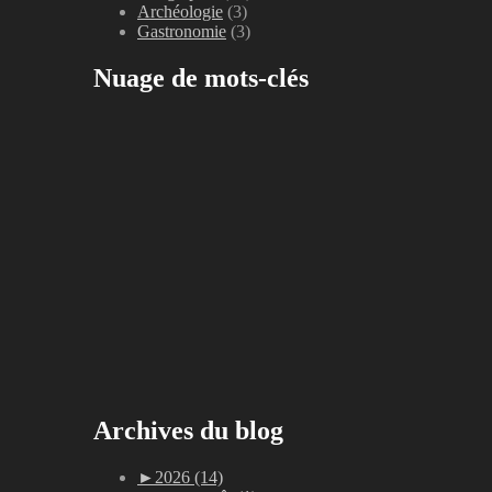
Archéologie
(3)
Gastronomie
(3)
Nuage de mots-clés
Archives du blog
►
2026 (14)