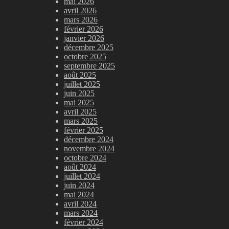
mai 2026
avril 2026
mars 2026
février 2026
janvier 2026
décembre 2025
octobre 2025
septembre 2025
août 2025
juillet 2025
juin 2025
mai 2025
avril 2025
mars 2025
février 2025
décembre 2024
novembre 2024
octobre 2024
août 2024
juillet 2024
juin 2024
mai 2024
avril 2024
mars 2024
février 2024