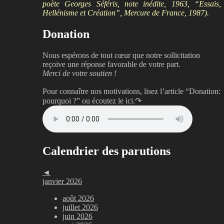
poète Georges Séféris, note inédite, 1963, “Essais,
Hellénisme et Création”, Mercure de France, 1987).
Donation
Nous espérons de tout cœur que notre sollicitation
reçoive une réponse favorable de votre part.
Merci de votre soutien !
Pour connaître nos motivations, lisez l’article “Donation:
pourquoi ?”
ou écoutez le ici.↷
Calendrier des parutions
◄
janvier 2026
août 2026
juillet 2026
juin 2026