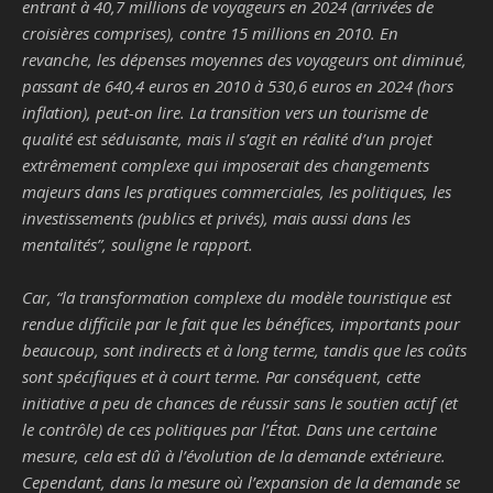
entrant à 40,7 millions de voyageurs en 2024 (arrivées de
croisières comprises), contre 15 millions en 2010. En
revanche, les dépenses moyennes des voyageurs ont diminué,
passant de 640,4 euros en 2010 à 530,6 euros en 2024 (hors
inflation), peut-on lire. La transition vers un tourisme de
qualité est séduisante, mais il s’agit en réalité d’un projet
extrêmement complexe qui imposerait des changements
majeurs dans les pratiques commerciales, les politiques, les
investissements (publics et privés), mais aussi dans les
mentalités
”, souligne le rapport.
Car, “
la transformation complexe du modèle touristique est
rendue difficile par le fait que les bénéfices, importants pour
beaucoup, sont indirects et à long terme, tandis que les coûts
sont spécifiques et à court terme. Par conséquent, cette
initiative a peu de chances de réussir sans le soutien actif (et
le contrôle) de ces politiques par l’État. Dans une certaine
mesure, cela est dû à l’évolution de la demande extérieure.
Cependant, dans la mesure où l’expansion de la demande se