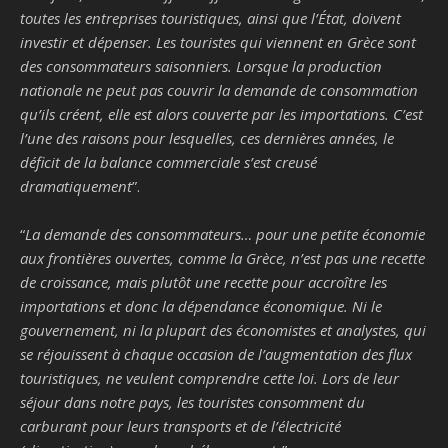
toutes les entreprises touristiques, ainsi que l’État, doivent
investir et dépenser. Les touristes qui viennent en Grèce sont
des consommateurs saisonniers. Lorsque la production
nationale ne peut pas couvrir la demande de consommation
qu’ils créent, elle est alors couverte par les importations. C’est
l’une des raisons pour lesquelles, ces dernières années, le
déficit de la balance commerciale s’est creusé
dramatiquement
”.
“
La demande des consommateurs… pour une petite économie
aux frontières ouvertes, comme la Grèce, n’est pas une recette
de croissance, mais plutôt une recette pour accroître les
importations et donc la dépendance économique. Ni le
gouvernement, ni la plupart des économistes et analystes, qui
se réjouissent à chaque occasion de l’augmentation des flux
touristiques, ne veulent comprendre cette loi. Lors de leur
séjour dans notre pays, les touristes consomment du
carburant pour leurs transports et de l’électricité