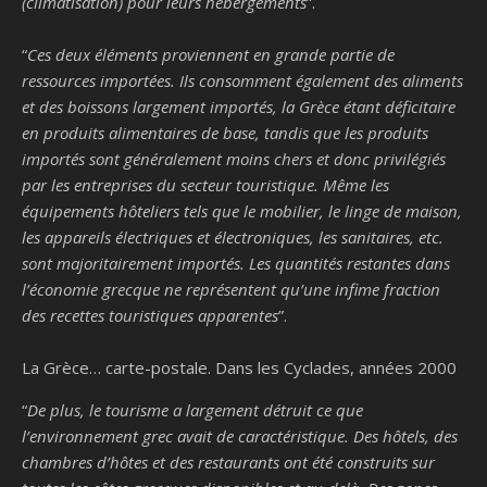
(climatisation) pour leurs hébergements
”.
“
Ces deux éléments proviennent en grande partie de
ressources importées. Ils consomment également des aliments
et des boissons largement importés, la Grèce étant déficitaire
en produits alimentaires de base, tandis que les produits
importés sont généralement moins chers et donc privilégiés
par les entreprises du secteur touristique. Même les
équipements hôteliers tels que le mobilier, le linge de maison,
les appareils électriques et électroniques, les sanitaires, etc.
sont majoritairement importés. Les quantités restantes dans
l’économie grecque ne représentent qu’une infime fraction
des recettes touristiques apparentes
”.
La Grèce… carte-postale. Dans les Cyclades, années 2000
“
De plus, le tourisme a largement détruit ce que
l’environnement grec avait de caractéristique. Des hôtels, des
chambres d’hôtes et des restaurants ont été construits sur