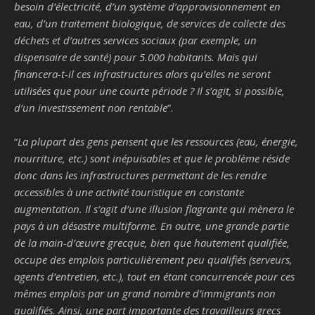
besoin d’électricité, d’un système d’approvisionnement en
eau, d’un traitement biologique, de services de collecte des
déchets et d’autres services sociaux (par exemple, un
dispensaire de santé) pour 5.000 habitants. Mais qui
financera-t-il ces infrastructures alors qu’elles ne seront
utilisées que pour une courte période ? Il s’agit, si possible,
d’un investissement non rentable
”.
“
La plupart des gens pensent que les ressources (eau, énergie,
nourriture, etc.) sont inépuisables et que le problème réside
donc dans les infrastructures permettant de les rendre
accessibles à une activité touristique en constante
augmentation. Il s’agit d’une illusion flagrante qui mènera le
pays à un désastre multiforme. En outre, une grande partie
de la main-d’œuvre grecque, bien que hautement qualifiée,
occupe des emplois particulièrement peu qualifiés (serveurs,
agents d’entretien, etc.), tout en étant concurrencée pour ces
mêmes emplois par un grand nombre d’immigrants non
qualifiés. Ainsi, une part importante des travailleurs grecs