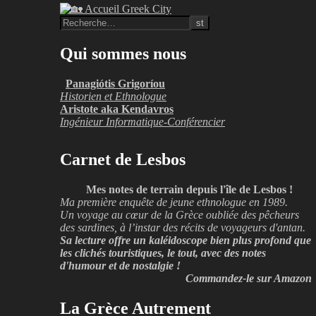
Qui sommes nous
Panagiótis Grigoríou
Historien et Ethnologue
Aristote aka Kendavros
Ingénieur Informatique-Conférencier
Carnet de Lesbos
Mes notes de terrain depuis l'île de Lesbos !
Ma première enquête de jeune ethnologue en 1989.
Un voyage au cœur de la Grèce oubliée des pêcheurs
des sardines, à l’instar des récits de voyageurs d'antan.
Sa lecture offre un kaléidoscope bien plus profond que
les clichés touristiques, le tout, avec des notes
d'humour et de nostalgie !
Commandez-le sur Amazon
La Grèce Autrement