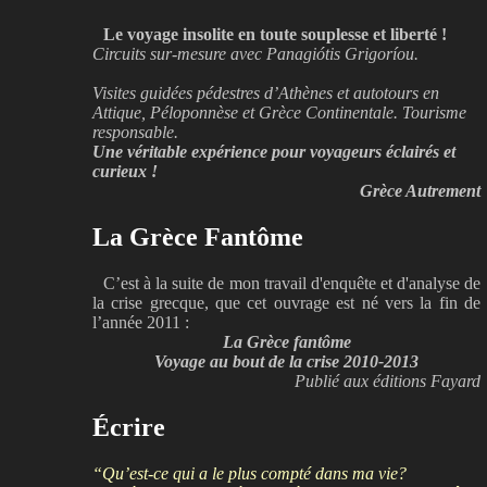
Le voyage insolite en toute souplesse et liberté !
Circuits sur-mesure avec Panagiótis Grigoríou.
Visites guidées pédestres d’Athènes et autotours en
Attique, Péloponnèse et Grèce Continentale. Tourisme
responsable.
Une véritable expérience pour voyageurs éclairés et
curieux !
Grèce Autrement
La Grèce Fantôme
C’est à la suite de mon travail d'enquête et d'analyse de
la crise grecque, que cet ouvrage est né vers la fin de
l’année 2011 :
La Grèce fantôme
Voyage au bout de la crise 2010-2013
Publié aux éditions Fayard
Écrire
“Qu’est-ce qui a le plus compté dans ma vie?