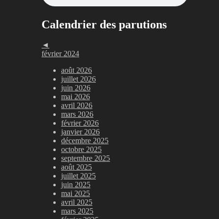
Calendrier des parutions
◄
février 2024
août 2026
juillet 2026
juin 2026
mai 2026
avril 2026
mars 2026
février 2026
janvier 2026
décembre 2025
octobre 2025
septembre 2025
août 2025
juillet 2025
juin 2025
mai 2025
avril 2025
mars 2025