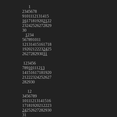
1
2
3
4
5
6
7
8
9
10
11
12
13
14
15
16
17
18
19
20
21
22
23
24
25
26
27
28
29
30
1
2
3
4
5
6
7
8
9
10
11
12
13
14
15
16
17
18
19
20
21
22
23
24
25
26
27
28
29
30
31
1
2
3
4
5
6
7
8
9
10
11
12
13
14
15
16
17
18
19
20
21
22
23
24
25
26
27
28
29
30
1
2
3
4
5
6
7
8
9
10
11
12
13
14
15
16
17
18
19
20
21
22
23
24
25
26
27
28
29
30
31