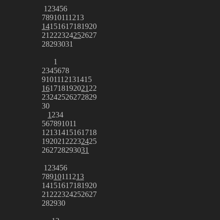
1
2
3
4
5
6
7
8
9
10
11
12
13
14
15
16
17
18
19
20
21
22
23
24
25
26
27
28
29
30
31
1
2
3
4
5
6
7
8
9
10
11
12
13
14
15
16
17
18
19
20
21
22
23
24
25
26
27
28
29
30
1
2
3
4
5
6
7
8
9
10
11
12
13
14
15
16
17
18
19
20
21
22
23
24
25
26
27
28
29
30
31
1
2
3
4
5
6
7
8
9
10
11
12
13
14
15
16
17
18
19
20
21
22
23
24
25
26
27
28
29
30