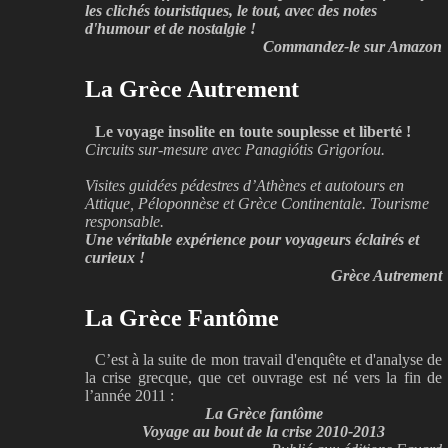
les clichés touristiques, le tout, avec des notes
d'humour et de nostalgie !
Commandez-le sur Amazon
La Grèce Autrement
Le voyage insolite en toute souplesse et liberté !
Circuits sur-mesure avec Panagiótis Grigoríou.
Visites guidées pédestres d’Athènes et autotours en
Attique, Péloponnèse et Grèce Continentale. Tourisme
responsable.
Une véritable expérience pour voyageurs éclairés et
curieux !
Grèce Autrement
La Grèce Fantôme
C’est à la suite de mon travail d'enquête et d'analyse de
la crise grecque, que cet ouvrage est né vers la fin de
l’année 2011 :
La Grèce fantôme
Voyage au bout de la crise 2010-2013