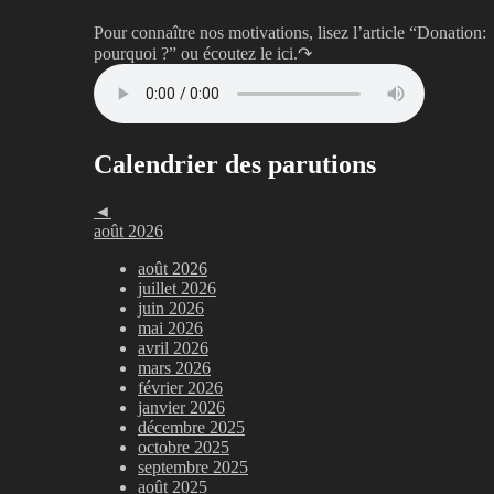
Pour connaître nos motivations, lisez l’article “Donation:
pourquoi ?”
ou écoutez le ici.↷
Calendrier des parutions
◄
août 2026
août 2026
juillet 2026
juin 2026
mai 2026
avril 2026
mars 2026
février 2026
janvier 2026
décembre 2025
octobre 2025
septembre 2025
août 2025