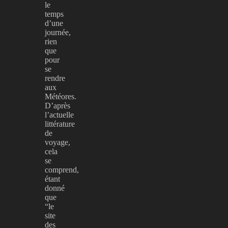
le
temps
d’une
journée,
rien
que
pour
se
rendre
aux
Météores.
D’après
l’actuelle
littérature
de
voyage,
cela
se
comprend,
étant
donné
que
“le
site
des