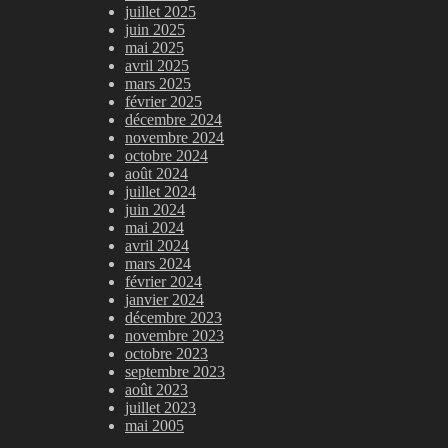
juillet 2025
juin 2025
mai 2025
avril 2025
mars 2025
février 2025
décembre 2024
novembre 2024
octobre 2024
août 2024
juillet 2024
juin 2024
mai 2024
avril 2024
mars 2024
février 2024
janvier 2024
décembre 2023
novembre 2023
octobre 2023
septembre 2023
août 2023
juillet 2023
mai 2005