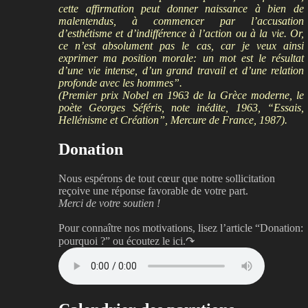
cette affirmation peut donner naissance à bien de
malentendus, à commencer par l’accusation
d’esthétisme et d’indifférence à l’action ou à la vie. Or,
ce n’est absolument pas le cas, car je veux ainsi
exprimer ma position morale: un mot est le résultat
d’une vie intense, d’un grand travail et d’une relation
profonde avec les hommes”.
(Premier prix Nobel en 1963 de la Grèce moderne, le
poète Georges Séféris, note inédite, 1963, “Essais,
Hellénisme et Création”, Mercure de France, 1987).
Donation
Nous espérons de tout cœur que notre sollicitation
reçoive une réponse favorable de votre part.
Merci de votre soutien !
Pour connaître nos motivations, lisez l’article “Donation:
pourquoi ?”
ou écoutez le ici.↷