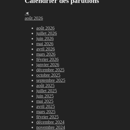
Calendrier des parutions
◄
août 2026
août 2026
juillet 2026
juin 2026
mai 2026
avril 2026
mars 2026
février 2026
janvier 2026
décembre 2025
octobre 2025
septembre 2025
août 2025
juillet 2025
juin 2025
mai 2025
avril 2025
mars 2025
février 2025
décembre 2024
novembre 2024