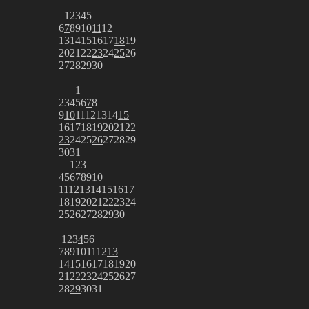
1
2
3
4
5
6
7
8
9
10
11
12
13
14
15
16
17
18
19
20
21
22
23
24
25
26
27
28
29
30
1
2
3
4
5
6
7
8
9
10
11
12
13
14
15
16
17
18
19
20
21
22
23
24
25
26
27
28
29
30
31
1
2
3
4
5
6
7
8
9
10
11
12
13
14
15
16
17
18
19
20
21
22
23
24
25
26
27
28
29
30
1
2
3
4
5
6
7
8
9
10
11
12
13
14
15
16
17
18
19
20
21
22
23
24
25
26
27
28
29
30
31