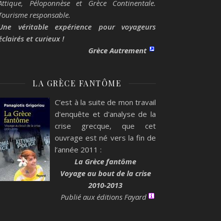
Attique, Péloponnèse et Grèce Continentale.
Tourisme responsable.
Une véritable expérience pour voyageurs
éclairés et curieux !
Grèce Autrement
LA GRÈCE FANTÔME
C’est à la suite de mon travail
d'enquête et d'analyse de la
crise grecque, que cet
ouvrage est né vers la fin de
l’année 2011 :
La Grèce fantôme
Voyage au bout de la crise
2010-2013
Publié aux éditions Fayard