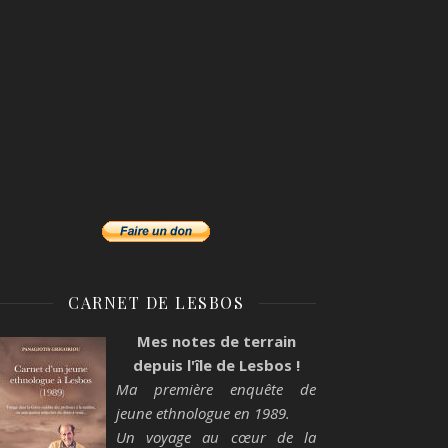
CARNET DE LESBOS
Mes notes de terrain
depuis l'île de Lesbos !
Ma première enquête de
jeune ethnologue en 1989.
Un voyage au cœur de la