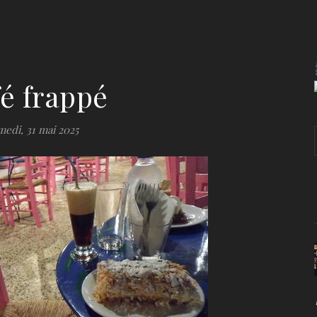
é frappé
medi, 31 mai 2025