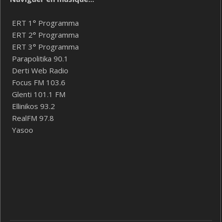
ERT 1° Programma
ERT 2° Programma
ERT 3° Programma
Parapolitika 90.1
Derti Web Radio
Focus FM 103.6
Glenti 101.1 FM
Ellinikos 93.2
RealFM 97.8
Yasoo