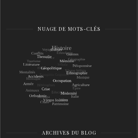
NUAGE DE MOTS-CLÉS
ARCHIVES DU BLOG