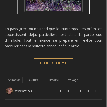
En pays grec, on n’attend que le Printemps. Ses prémices
apparaissent déjà, particulièrement dans la partie sud
d’Hellade. Tout le monde se prépare en réalité pour
basculer dans la nouvelle année, enfin la vraie.
LIRE LA SUITE
Animaux
Culture
Histoire
Voyage
Panagiótis