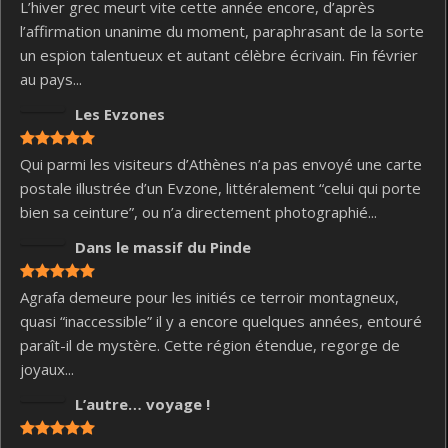
L’hiver grec meurt vite cette année encore, d’après
l’affirmation unanime du moment, paraphrasant de la sorte
un espion talentueux et autant célèbre écrivain. Fin février
au pays...
Les Evzones
Qui parmi les visiteurs d’Athènes n’a pas envoyé une carte
postale illustrée d’un Evzone, littéralement “celui qui porte
bien sa ceinture”, ou n’a directement photographié...
Dans le massif du Pinde
Agrafa demeure pour les initiés ce terroir montagneux,
quasi “inaccessible” il y a encore quelques années, entouré
paraît-il de mystère. Cette région étendue, regorge de
joyaux...
L’autre… voyage !