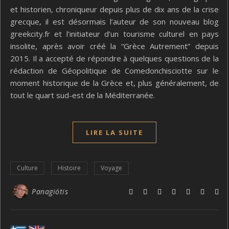
et historien, chroniqueur depuis plus de dix ans de la crise
grecque, il est désormais l’auteur de son nouveau blog
greekcity.fr et l’initiateur d’un tourisme culturel en pays
insolite, après avoir créé la “Grèce Autrement” depuis
2015. Il a accepté de répondre à quelques questions de la
rédaction de Géopolitique de Comedonchisciotte sur le
moment historique de la Grèce et, plus généralement, de
tout le quart sud-est de la Méditerranée.
LIRE LA SUITE
Culture
Histoire
Voyage
Panagiótis