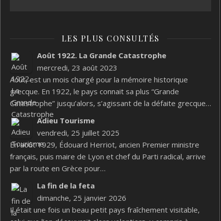
LES PLUS CONSULTÉS
Août 1922. La Grande Catastrophe
mercredi, 23 août 2023
Août, est un mois chargé pour la mémoire historique
grecque. En 1922, le pays connait sa plus “Grande
Catastrophe” jusqu’alors, s’agissant de la défaite grecque…
Adieu Tourisme
vendredi, 25 juillet 2025
En août 1929, Édouard Herriot, ancien Premier ministre
français, puis maire de Lyon et chef du Parti radical, arrive
par la route en Grèce pour…
La fin de la feta
dimanche, 25 janvier 2026
Il était une fois un beau petit pays fraîchement visitable,