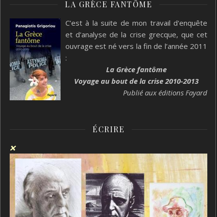
LA GRÈCE FANTÔME
C’est à la suite de mon travail d'enquête
et d'analyse de la crise grecque, que cet
ouvrage est né vers la fin de l’année 2011
:
La Grèce fantôme
Voyage au bout de la crise 2010-2013
Publié aux éditions Fayard
ÉCRIRE
❌