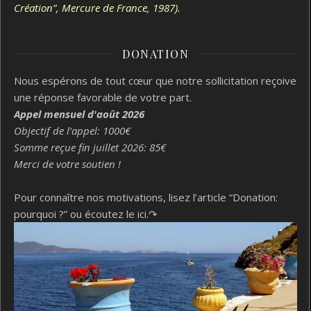
Création”, Mercure de France, 1987).
DONATION
Nous espérons de tout cœur que notre sollicitation reçoive
une réponse favorable de votre part.
Appel mensuel d'août 2026
Objectif de l’appel: 1000€
Somme reçue fin juillet 2026: 85€
Merci de votre soutien !
Pour connaître nos motivations, lisez l’article “Donation:
pourquoi ?”
ou écoutez le ici.↷