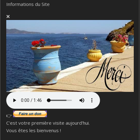
Informations du Site
❌
👉
C'est votre première visite aujourd'hui.
Vous êtes les bienvenus !