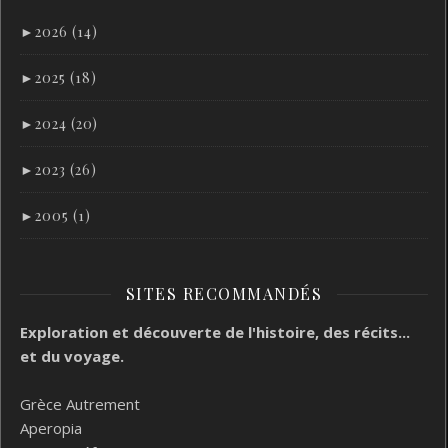
►
2026 (14)
►
2025 (18)
►
2024 (20)
►
2023 (26)
►
2005 (1)
SITES RECOMMANDÉS
Exploration et découverte de l'histoire, des récits...
et du voyage.
Grèce Autrement
Aperopia