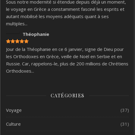
Sous notre modernité si étendue depuis déjà un moment,
le voyage en Grèce a constamment fasciné les esprits et
autant mobilisé les moyens adéquats quant à ses
multiples...
Théophanie
Jour de la Théophanie en ce 6 janvier, signe de Dieu pour
les Orthodoxes en Grèce, veille de Noël en Serbie et en
Russie. Car, rappelons-le, plus de 200 millions de Chrétiens
Orthodoxes...
CATÉGORIES
Voyage
(37)
Culture
(31)