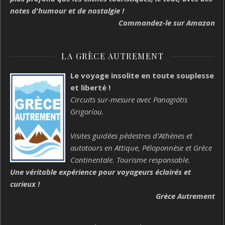
notes d'humour et de nostalgie !
Commandez-le sur Amazon
LA GRÈCE AUTREMENT
Le voyage insolite en toute souplesse
et liberté !
Circuits sur-mesure avec Panagiótis
Grigoríou.
Visites guidées pédestres d’Athènes et
autotours en Attique, Péloponnèse et Grèce
Continentale. Tourisme responsable.
Une véritable expérience pour voyageurs éclairés et
curieux !
Grèce Autrement