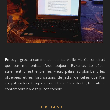
En pays grec, à commencer par sa vieille Morée, on dirait
que par moments… c’est toujours Byzance. Le décor
sûrement y est entre les vieux palais surplombant les
oliveraies et les fortifications de jadis, de celles que l’on
croyait en leur temps imprenables. Sans doute, le visiteur
contemporain y est plutôt comblé.
LIRE LA SUITE