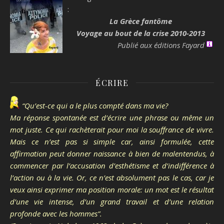
:
La Grèce fantôme
Voyage au bout de la crise 2010-2013
Publié aux éditions Fayard
ÉCRIRE
“Qu’est-ce qui a le plus compté dans ma vie?
Ma réponse spontanée est d’écrire une phrase ou même un
mot juste. Ce qui rachèterait pour moi la souffrance de vivre.
Mais ce n’est pas si simple car, ainsi formulée, cette
affirmation peut donner naissance à bien de malentendus, à
commencer par l’accusation d’esthétisme et d’indifférence à
l’action ou à la vie. Or, ce n’est absolument pas le cas, car je
veux ainsi exprimer ma position morale: un mot est le résultat
d’une vie intense, d’un grand travail et d’une relation
profonde avec les hommes”.