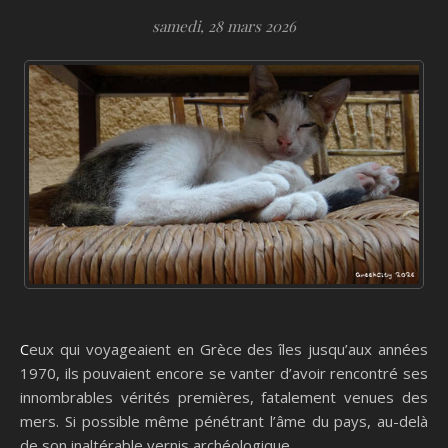
samedi, 28 mars 2026
Ceux qui voyageaient en Grèce des îles jusqu’aux années
1970, ils pouvaient encore se vanter d’avoir rencontré ses
innombrables vérités premières, fatalement venues des
mers. Si possible même pénétrant l’âme du pays, au-delà
de son inaltérable vernis archéologique.