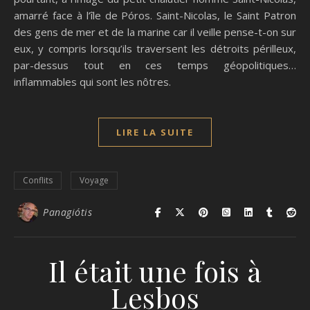
amarré face à l’île de Póros. Saint-Nicolas, le Saint Patron
des gens de mer et de la marine car il veille pense-t-on sur
eux, y compris lorsqu’ils traversent les détroits périlleux,
par-dessus tout en ces temps géopolitiques…
inflammables qui sont les nôtres.
LIRE LA SUITE
Conflits
Voyage
Panagiótis
Il était une fois à
Lesbos