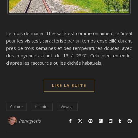
Le mois de mai en Thessalie est comme on aime dire “idéal
pour les visites”, caractérisé par un temps ensoleillé durant
près de trois semaines et des températures douces, avec
des moyennes allant de 13 à 25°C. Cela bien entendu,
d’après les raccourcis ou les clichés habituels.
LIRE LA SUITE
Culture
Histoire
Voyage
Panagiótis