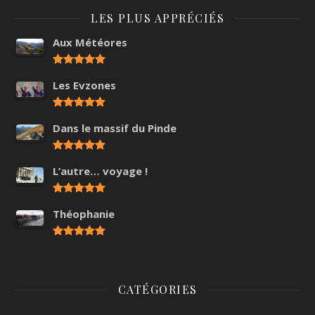
LES PLUS APPRÉCIÉS
Aux Météores
Les Evzones
Dans le massif du Pinde
L’autre… voyage !
Théophanie
CATÉGORIES