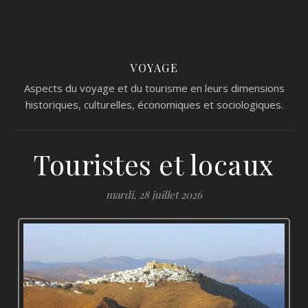
VOYAGE
Aspects du voyage et du tourisme en leurs dimensions
historiques, culturelles, économiques et sociologiques.
Touristes et locaux
mardi, 28 juillet 2026