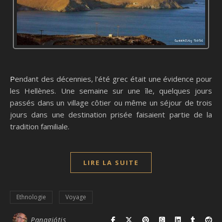
Pendant des décennies, l’été grec était une évidence pour
les Hellènes. Une semaine sur une île, quelques jours
passés dans un village côtier ou même un séjour de trois
jours dans une destination prisée faisaient partie de la
tradition familiale.
LIRE LA SUITE
Ethnologie
Voyage
Panagiótis