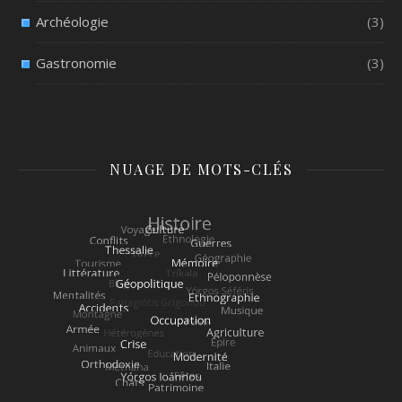
Archéologie
(3)
Gastronomie
(3)
NUAGE DE MOTS-CLÉS