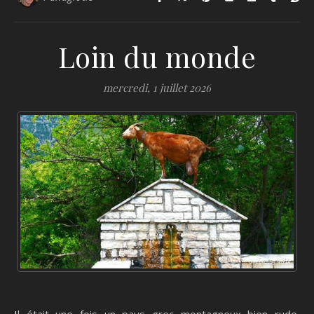
Loin du monde
mercredi, 1 juillet 2026