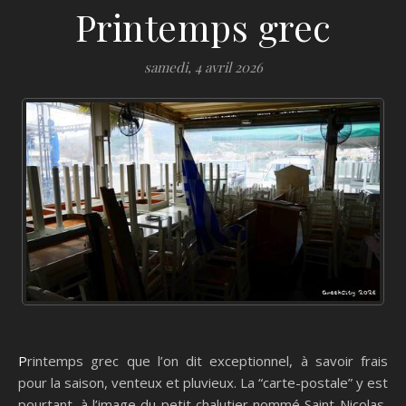
Printemps grec
samedi, 4 avril 2026
Printemps grec que l’on dit exceptionnel, à savoir frais
pour la saison, venteux et pluvieux. La “carte-postale” y est
pourtant, à l’image du petit chalutier nommé Saint-Nicolas,