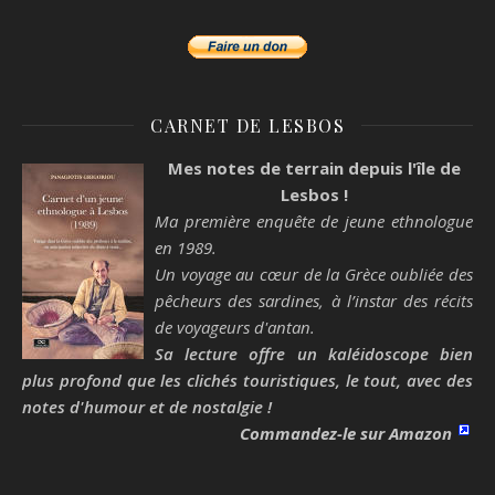
CARNET DE LESBOS
Mes notes de terrain depuis l'île de
Lesbos !
Ma première enquête de jeune ethnologue
en 1989.
Un voyage au cœur de la Grèce oubliée des
pêcheurs des sardines, à l’instar des récits
de voyageurs d'antan.
Sa lecture offre un kaléidoscope bien
plus profond que les clichés touristiques, le tout, avec des
notes d'humour et de nostalgie !
Commandez-le sur Amazon