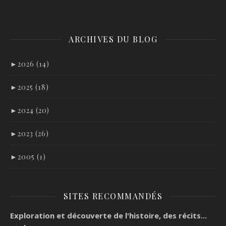
ARCHIVES DU BLOG
►
2026 (14)
►
2025 (18)
►
2024 (20)
►
2023 (26)
►
2005 (1)
SITES RECOMMANDÉS
Exploration et découverte de l'histoire, des récits...