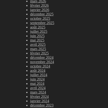
mars 2026
février 2026
janvier 2026
décembre 2025
octobre 2025
septembre 2025
août 2025
juillet 2025
juin 2025
mai 2025
avril 2025
mars 2025
février 2025
décembre 2024
novembre 2024
octobre 2024
août 2024
juillet 2024
juin 2024
mai 2024
avril 2024
mars 2024
février 2024
janvier 2024
décembre 2023