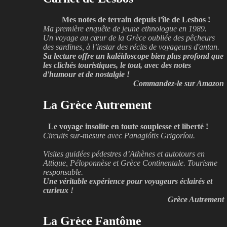
Mes notes de terrain depuis l'île de Lesbos !
Ma première enquête de jeune ethnologue en 1989.
Un voyage au cœur de la Grèce oubliée des pêcheurs
des sardines, à l’instar des récits de voyageurs d'antan.
Sa lecture offre un kaléidoscope bien plus profond que
les clichés touristiques, le tout, avec des notes
d'humour et de nostalgie !
Commandez-le sur Amazon
La Grèce Autrement
Le voyage insolite en toute souplesse et liberté !
Circuits sur-mesure avec Panagiótis Grigoríou.
Visites guidées pédestres d’Athènes et autotours en
Attique, Péloponnèse et Grèce Continentale. Tourisme
responsable.
Une véritable expérience pour voyageurs éclairés et
curieux !
Grèce Autrement
La Grèce Fantôme