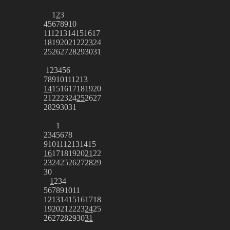
1
2
3
4
5
6
7
8
9
10
11
12
13
14
15
16
17
18
19
20
21
22
23
24
25
26
27
28
29
30
31
1
2
3
4
5
6
7
8
9
10
11
12
13
14
15
16
17
18
19
20
21
22
23
24
25
26
27
28
29
30
31
1
2
3
4
5
6
7
8
9
10
11
12
13
14
15
16
17
18
19
20
21
22
23
24
25
26
27
28
29
30
1
2
3
4
5
6
7
8
9
10
11
12
13
14
15
16
17
18
19
20
21
22
23
24
25
26
27
28
29
30
31