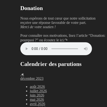
Donation
Nous espérons de tout cœur que notre sollicitation
reçoive une réponse favorable de votre part.
Merci de votre soutien !
Pour connaître nos motivations, lisez l’article “Donation:
pourquoi ?”
ou écoutez le ici.↷
Calendrier des parutions
◄
décembre 2023
août 2026
juillet 2026
juin 2026
mai 2026
avril 2026