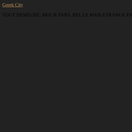
Greek City
TOUT DEMEURE, MOI JE PARS. BEL LE MAIS ETRANGE PAT