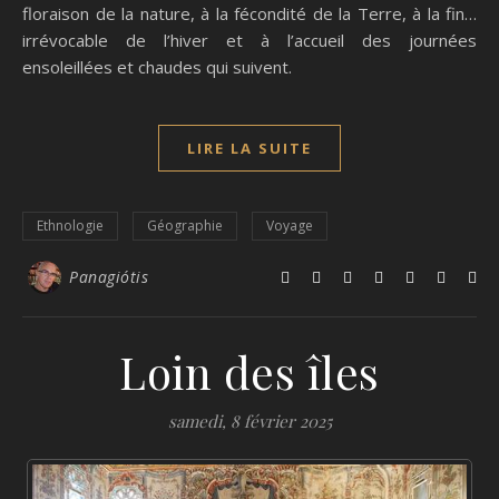
floraison de la nature, à la fécondité de la Terre, à la fin…
irrévocable de l’hiver et à l’accueil des journées
ensoleillées et chaudes qui suivent.
LIRE LA SUITE
Ethnologie
Géographie
Voyage
Panagiótis
Loin des îles
samedi, 8 février 2025