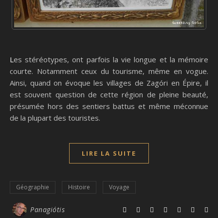
Les stéréotypes, ont parfois la vie longue et la mémoire
courte. Notamment ceux du tourisme, même en vogue.
Ainsi, quand on évoque les villages de Zagóri en Épire, il
est souvent question de cette région de pleine beauté,
présumée hors des sentiers battus et même méconnue
de la plupart des touristes.
LIRE LA SUITE
Géographie
Histoire
Voyage
Panagiótis