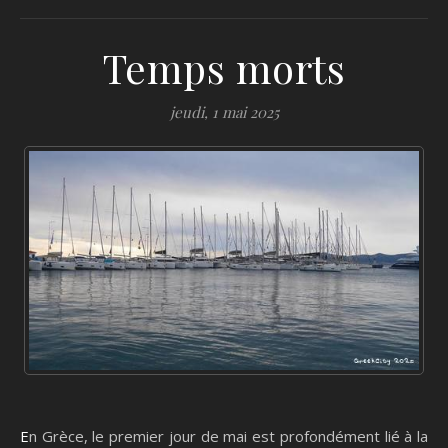
Temps morts
jeudi, 1 mai 2025
En Grèce, le premier jour de mai est profondément lié à la