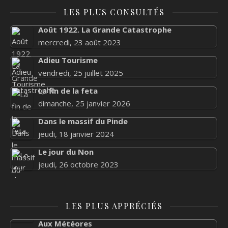
LES PLUS CONSULTÉS
Août 1922. La Grande Catastrophe
mercredi, 23 août 2023
Adieu Tourisme
vendredi, 25 juillet 2025
La fin de la feta
dimanche, 25 janvier 2026
Dans le massif du Pinde
jeudi, 18 janvier 2024
Le jour du Non
jeudi, 26 octobre 2023
LES PLUS APPRÉCIÉS
Aux Météores