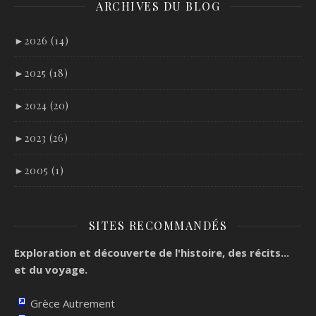
ARCHIVES DU BLOG
►
2026 (14)
►
2025 (18)
►
2024 (20)
►
2023 (26)
►
2005 (1)
SITES RECOMMANDÉS
Exploration et découverte de l'histoire, des récits...
et du voyage.
Grèce Autrement