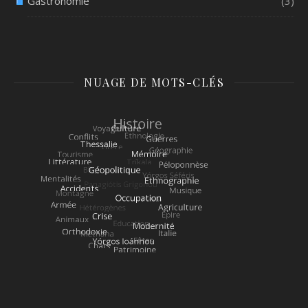
Gastronomie
(3)
NUAGE DE MOTS-CLÉS