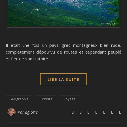
Il était une fois un pays grec montagneux bien rude,
complétement dépourvu de routes et cependant peuplé
et fier de son histoire.
LIRE LA SUITE
Géographie
Histoire
Voyage
Panagiótis