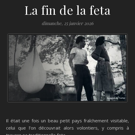
La fin de la feta
dimanche, 25 janvier 2026
Il était une fois un beau petit pays fraîchement visitable,
celui que l’on découvrait alors volontiers, y compris à