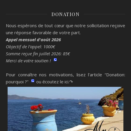
DONATION
Nous espérons de tout cœur que notre sollicitation reçoive
une réponse favorable de votre part.
Appel mensuel d'août 2026
Objectif de l’appel: 1000€
Somme reçue fin juillet 2026: 85€
Merci de votre soutien !
Pour connaître nos motivations, lisez l’article “Donation:
pourquoi ?”
ou écoutez le ici.↷