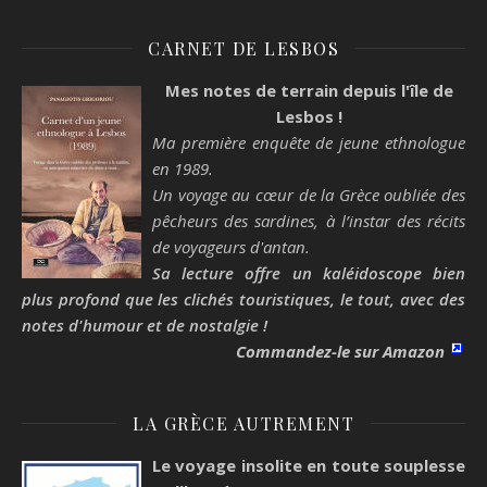
CARNET DE LESBOS
Mes notes de terrain depuis l'île de
Lesbos !
Ma première enquête de jeune ethnologue
en 1989.
Un voyage au cœur de la Grèce oubliée des
pêcheurs des sardines, à l’instar des récits
de voyageurs d'antan.
Sa lecture offre un kaléidoscope bien
plus profond que les clichés touristiques, le tout, avec des
notes d'humour et de nostalgie !
Commandez-le sur Amazon
LA GRÈCE AUTREMENT
Le voyage insolite en toute souplesse