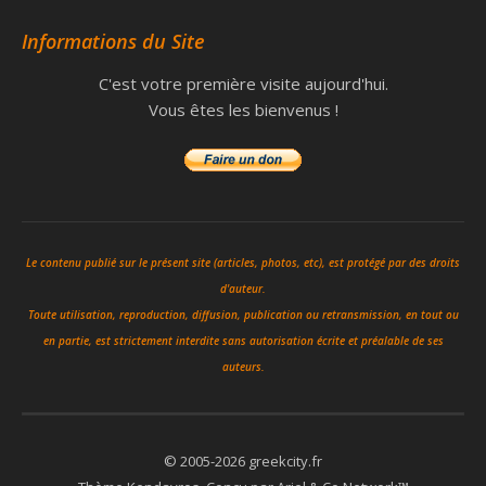
Informations du Site
C'est votre première visite aujourd'hui.
Vous êtes les bienvenus !
Le contenu publié sur le présent site (articles, photos, etc), est protégé par des droits
d'auteur.
Toute utilisation, reproduction, diffusion, publication ou retransmission, en tout ou
en partie, est strictement interdite sans autorisation écrite et préalable de ses
auteurs.
© 2005-2026 greekcity.fr