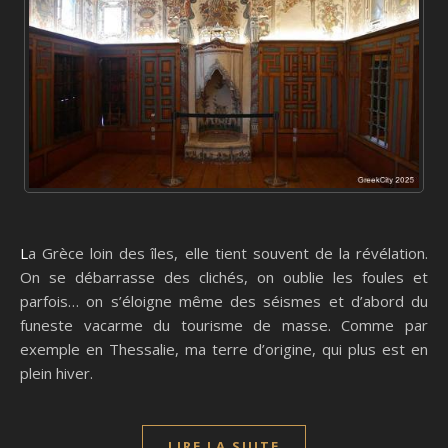
La Grèce loin des îles, elle tient souvent de la révélation.
On se débarrasse des clichés, on oublie les foules et
parfois… on s’éloigne même des séismes et d’abord du
funeste vacarme du tourisme de masse. Comme par
exemple en Thessalie, ma terre d’origine, qui plus est en
plein hiver.
LIRE LA SUITE