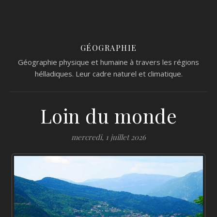
GÉOGRAPHIE
Géographie physique et humaine à travers les régions
hélladiques. Leur cadre naturel et climatique.
Loin du monde
mercredi, 1 juillet 2026