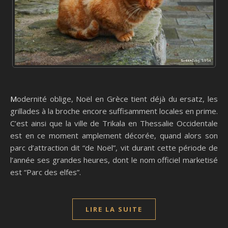
Modernité oblige, Noël en Grèce tient déjà du ersatz, les
grillades à la broche encore suffisamment locales en prime.
C’est ainsi que la ville de Trikala en Thessalie Occidentale
est en ce moment amplement décorée, quand alors son
parc d’attraction dit “de Noël”, vit durant cette période de
l’année ses grandes heures, dont le nom officiel marketisé
est “Parc des elfes”.
LIRE LA SUITE