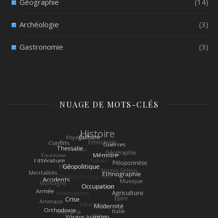
Géographie
(14)
Archéologie
(3)
Gastronomie
(3)
NUAGE DE MOTS-CLÉS