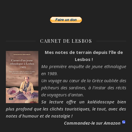
CARNET DE LESBOS
Mes notes de terrain depuis l'île de
Lesbos !
Ma première enquête de jeune ethnologue
en 1989.
Un voyage au cœur de la Grèce oubliée des
pêcheurs des sardines, à l’instar des récits
de voyageurs d'antan.
Sa lecture offre un kaléidoscope bien
plus profond que les clichés touristiques, le tout, avec des
notes d'humour et de nostalgie !
Commandez-le sur Amazon