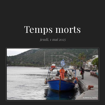
Temps morts
jeudi, 1 mai 2025