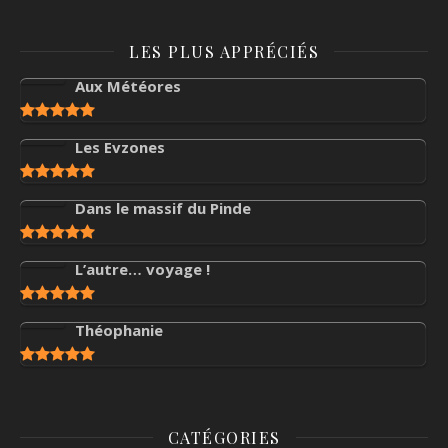
LES PLUS APPRÉCIÉS
Aux Météores
Les Evzones
Dans le massif du Pinde
L’autre… voyage !
Théophanie
CATÉGORIES