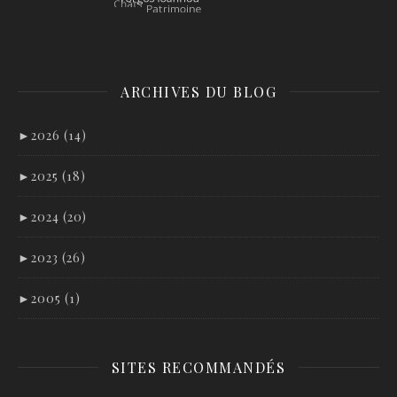
ARCHIVES DU BLOG
►
2026 (14)
►
2025 (18)
►
2024 (20)
►
2023 (26)
►
2005 (1)
SITES RECOMMANDÉS