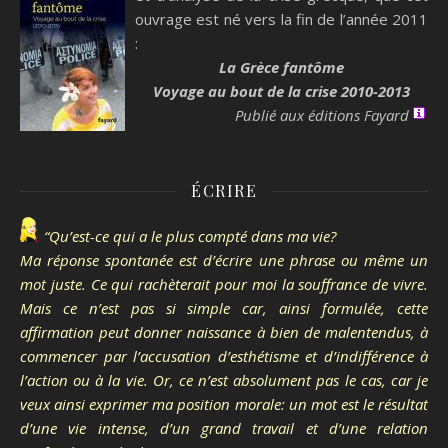
ouvrage est né vers la fin de l’année 2011
:
La Grèce fantôme
Voyage au bout de la crise 2010-2013
Publié aux éditions Fayard
ÉCRIRE
“Qu’est-ce qui a le plus compté dans ma vie?
Ma réponse spontanée est d’écrire une phrase ou même un
mot juste. Ce qui rachèterait pour moi la souffrance de vivre.
Mais ce n’est pas si simple car, ainsi formulée, cette
affirmation peut donner naissance à bien de malentendus, à
commencer par l’accusation d’esthétisme et d’indifférence à
l’action ou à la vie. Or, ce n’est absolument pas le cas, car je
veux ainsi exprimer ma position morale: un mot est le résultat
d’une vie intense, d’un grand travail et d’une relation