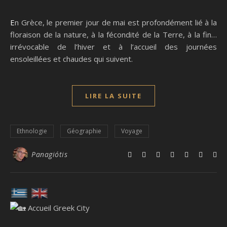
En Grèce, le premier jour de mai est profondément lié à la
floraison de la nature, à la fécondité de la Terre, à la fin…
irrévocable de l’hiver et à l’accueil des journées
ensoleillées et chaudes qui suivent.
LIRE LA SUITE
Ethnologie
Géographie
Voyage
Panagiótis