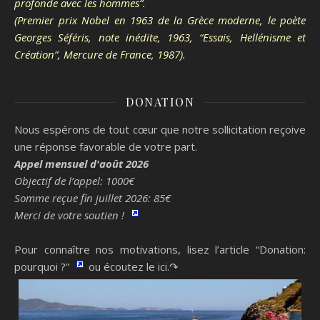
profonde avec les hommes”.
(Premier prix Nobel en 1963 de la Grèce moderne, le poète
Georges Séféris, note inédite, 1963, “Essais, Hellénisme et
Création”, Mercure de France, 1987).
DONATION
Nous espérons de tout cœur que notre sollicitation reçoive
une réponse favorable de votre part.
Appel mensuel d'août 2026
Objectif de l’appel: 1000€
Somme reçue fin juillet 2026: 85€
Merci de votre soutien !
Pour connaître nos motivations, lisez l’article “Donation:
pourquoi ?”
ou écoutez le ici.↷