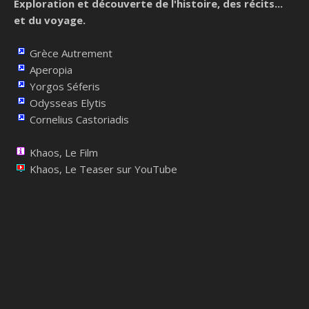
Exploration et découverte de l'histoire, des récits...
et du voyage.
Grèce Autrement
Aperopia
Yorgos Séferis
Odysseas Elytis
Cornelius Castoriadis
Khaos, Le Film
Khaos, Le Teaser sur YouTube