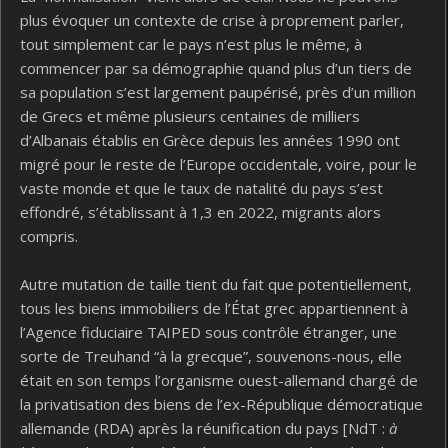
plus évoquer un contexte de crise à proprement parler,
tout simplement car le pays n’est plus le même, à
commencer par sa démographie quand plus d’un tiers de
sa population s’est largement paupérisé, près d’un million
de Grecs et même plusieurs centaines de milliers
d’Albanais établis en Grèce depuis les années 1990 ont
migré pour le reste de l’Europe occidentale, voire, pour le
vaste monde et que le taux de natalité du pays s’est
effondré, s’établissant à 1,3 en 2022, migrants alors
compris.
Autre mutation de taille tient du fait que potentiellement,
tous les biens immobiliers de l’État grec appartiennent à
l’Agence fiduciaire TAIPED sous contrôle étranger, une
sorte de Treuhand “à la grecque”, souvenons-nous, elle
était en son temps l’organisme ouest-allemand chargé de
la privatisation des biens de l’ex-République démocratique
allemande (RDA) après la réunification du pays [NdT :
à