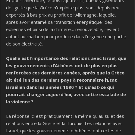
Et pour l’anecdote, je dois rajouter ici, que les gisements
de lignite que la Grèce n’exploite plus, sont depuis peu
exportés à bas prix au profit de l’Allemagne, laquelle,
après avoir entamé sa “transition énergétique” des
éoliennes et ainsi de la chimère… renouvelable, revient
autant au charbon pour produire dans l’urgence une partie
de son électricité.
Quelle est l’importance des relations avec Israël, que
les gouvernements d’Athènes ont de plus en plus
renforcées ces dernières années, après que la Grèce
ait été l’un des derniers pays à reconnaître l’État
israélien dans les années 1990 ? Et qu’est-ce qui
pourrait changer aujourd’hui, avec cette escalade de
la violence ?
La réponse ici est pratiquement la même qu’au sujet des
relations entre la Grèce et la Turquie. Les relations avec
Israël, que les gouvernements d’Athènes ont certes de