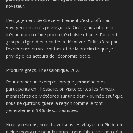
novateur.
L’engagement de Grèce Autrement c’est d’offrir au
voyageur un accès privilégié à la Grèce, autant par la
fréquentation d’une proximité choisie et unie d’un petit
groupe, digne des beautés à découvrir. Enfin, c’est par
l’expérience du vrai contact et de la proximité que je
privilégie les acteurs de l’économie locale.
Produits grecs. Thessalonique, 2023
Pour donner un exemple, lorsque j’emmène mes
participants en Thessalie, on visite certes les fameux
monastères de Météores sur une demi-journée sauf que
nous ne quittons guère la région comme le font
généralement 99% des… touristes.
Nous y restons, nous traversons les villages du Pinde en
pleine montagne pour la nature, pour l’histoire sinon déjà