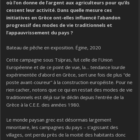
où l’on donne de l’argent aux agriculteurs pour qu’ils
cessent leur activité. Dans quelle mesure ces
initiatives en Grèce ont-elles influencé l’abandon
progressif des modes de vie traditionnels et
l’appauvrissement du pays ?
Bateau de pêche en exposition. Égine, 2020
Cette campagne sous Tsípras, fut celle de l’Union
Européenne et de ce point de vue, la… tendance lourde
expérimentée d’abord en Grèce, sert une fois de plus “de
poste avant-coureur” à la construction européiste. Pour ne
rien cacher, notons que ce qui en restait des modes de vie
traditionnels est déjà sur le déclin depuis l’entrée de la
Grèce à la C.E.E. des années 1980.
Le monde paysan grec est désormais largement
minoritaire, les campagnes du pays – s’agissant des
villages, ont perdu près de la moitié des habitants donc