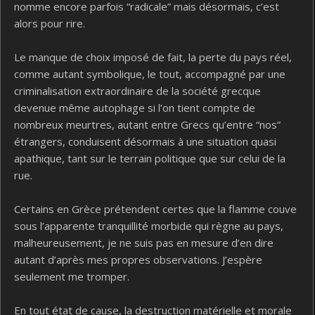
nomme encore parfois “radicale” mais désormais, c’est
alors pour rire.
Le manque de choix imposé de fait, la perte du pays réel,
comme autant symbolique, le tout, accompagné par une
criminalisation extraordinaire de la société grecque
devenue même autophage si l’on tient compte de
nombreux meurtres, autant entre Grecs qu’entre “nos”
étrangers, conduisent désormais à une situation quasi
apathique, tant sur le terrain politique que sur celui de la
rue.
Certains en Grèce prétendent certes que la flamme couve
sous l’apparente tranquillité morbide qui règne au pays,
malheureusement, je ne suis pas en mesure d’en dire
autant d’après mes propres observations. J’espère
seulement me tromper.
En tout état de cause, la destruction matérielle et morale