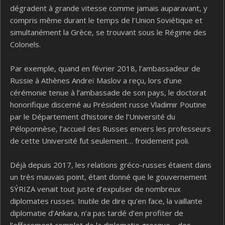
dégradent à grande vitesse comme jamais auparavant, y
compris même durant le temps de l’Union Soviétique et
simultanément la Grèce, se trouvant sous le Régime des
Colonels.
Par exemple, quand en février 2018, l’ambassadeur de
Russie à Athènes Andreï Maslov a reçu, lors d’une
cérémonie tenue à l’ambassade de son pays, le doctorat
honorifique discerné au Président russe Vladimir Poutine
par le Département d’histoire de l’Université du
Péloponnèse, l’accueil des Russes envers les professeurs
de cette Université fut seulement… froidement poli.
Déjà depuis 2017, les relations gréco-russes étaient dans
un très mauvais point, étant donné que le gouvernement
SÝRIZA venait tout juste d’expulser de nombreux
diplomates russes. Inutile de dire qu’en face, la vaillante
diplomatie d’Ankara, n’a pas tardé d’en profiter de