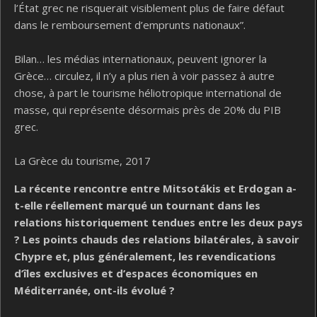
l’État grec ne risquerait visiblement plus de faire défaut
dans le remboursement d’emprunts nationaux”.
Bilan… les médias internationaux, peuvent ignorer la
Grèce… circulez, il n’y a plus rien à voir passez à autre
chose, à part le tourisme héliotropique international de
masse, qui représente désormais près de 20% du PIB
grec.
La Grèce du tourisme, 2017
La récente rencontre entre Mitsotákis et Erdogan a-
t-elle réellement marqué un tournant dans les
relations historiquement tendues entre les deux pays
? Les points chauds des relations bilatérales, à savoir
Chypre et, plus généralement, les revendications
d’îles exclusives et d’espaces économiques en
Méditerranée, ont-ils évolué ?