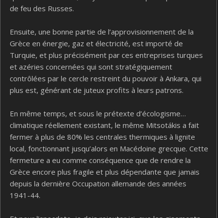
de feu des Russes.
Ensuite, une bonne partie de l’approvisionnement de la
Grèce en énergie, gaz et électricité, est importé de
Turquie, et plus précisément par ces entreprises turques
et azéries concernées qui sont stratégiquement
contrôlées par le cercle restreint du pouvoir à Ankara, qui
plus est, générant de juteux profits à leurs patrons.
En même temps, et sous le prétexte d’écologisme…
climatique réellement existant, le même Mitsotákis a fait
fermer à plus de 80% les centrales thermiques à lignite
local, fonctionnant jusqu’alors en Macédoine grecque. Cette
fermeture a eu comme conséquence que de rendre la
Grèce encore plus fragile et plus dépendante que jamais
depuis la dernière Occupation allemande des années
1941-44.