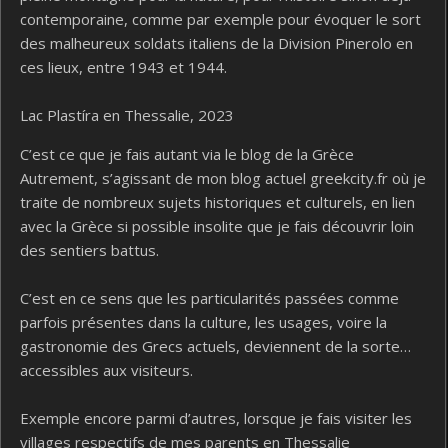
contemporaine, comme par exemple pour évoquer le sort
des malheureux soldats italiens de la Division Pinerolo en
ces lieux, entre 1943 et 1944.
Lac Plastíra en Thessalie, 2023
C’est ce que je fais autant via le blog de la Grèce
Autrement, s’agissant de mon blog actuel greekcity.fr où je
traite de nombreux sujets historiques et culturels, en lien
avec la Grèce si possible insolite que je fais découvrir loin
des sentiers battus.
C’est en ce sens que les particularités passées comme
parfois présentes dans la culture, les usages, voire la
gastronomie des Grecs actuels, deviennent de la sorte…
accessibles aux visiteurs.
Exemple encore parmi d’autres, lorsque je fais visiter les
villages respectifs de mes parents en Thessalie