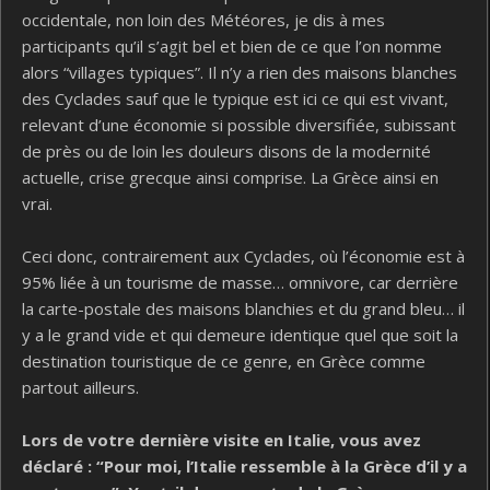
occidentale, non loin des Météores, je dis à mes
participants qu’il s’agit bel et bien de ce que l’on nomme
alors “villages typiques”. Il n’y a rien des maisons blanches
des Cyclades sauf que le typique est ici ce qui est vivant,
relevant d’une économie si possible diversifiée, subissant
de près ou de loin les douleurs disons de la modernité
actuelle, crise grecque ainsi comprise. La Grèce ainsi en
vrai.
Ceci donc, contrairement aux Cyclades, où l’économie est à
95% liée à un tourisme de masse… omnivore, car derrière
la carte-postale des maisons blanchies et du grand bleu… il
y a le grand vide et qui demeure identique quel que soit la
destination touristique de ce genre, en Grèce comme
partout ailleurs.
Lors de votre dernière visite en Italie, vous avez
déclaré : “Pour moi, l’Italie ressemble à la Grèce d’il y a