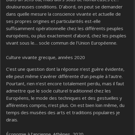
douloureuses conditions. D’abord, on peut se demander
dans quelle mesure la conscience vivante et actuelle de
ses propres origines et particularités est-elle
suffisamment opérationnelle chez les différents peuples
européens, ou plus exactement d’abord, chez les peuples
vivant sous le… socle commun de l’Union Européenne.
Culture vivante grecque, années 2020
C’est une question dont la réponse n’est guère évidente,
elle peut même s’avérer différente d’un peuple à l’autre.
Pourtant, rien n’est encore totalement perdu, mais il faut
admettre que le socle culturel traditionnel chez les
Européens, le mode des techniques et des gestuelles y
afférentes compris, n’est plus. On est bien loin même, du
temps des musées des arts et traditions populaires je
dirais.
Économie à l’ancienne. Athènes, 2020