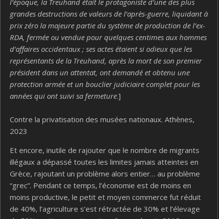
l’époque, la Treuhand était le protagoniste d’une des plus
grandes destructions de valeurs de l’après-guerre, liquidant à
prix zéro la majeure partie du système de production de l’ex-
RDA, fermée ou vendue pour quelques centimes aux hommes
d’affaires occidentaux ; ses actes étaient si odieux que les
représentants de la Treuhand, après la mort de son premier
président dans un attentat, ont demandé et obtenu une
protection armée et un bouclier judiciaire complet pour les
années qui ont suivi sa fermeture
.]
Contre la privatisation des musées nationaux. Athènes,
2023
Et encore, inutile de rajouter que le nombre de migrants
illégaux a dépassé toutes les limites jamais atteintes en
Grèce, rajoutant un problème alors entier… au problème
“grec”. Pendant ce temps, l’économie est de moins en
moins productive, le petit et moyen commerce fut réduit
de 40%, l’agriculture s’est rétractée de 30% et l’élevage