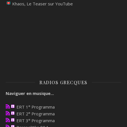
Khaos, Le Teaser sur YouTube
RADIOS GRECQUES
Naviguer en musique...
ERT 1° Programma
ERT 2° Programma
ERT 3° Programma