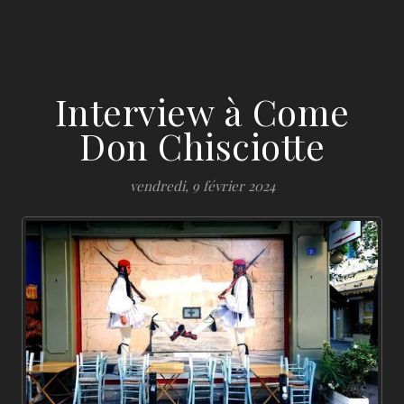
Interview à Come
Don Chisciotte
vendredi, 9 février 2024