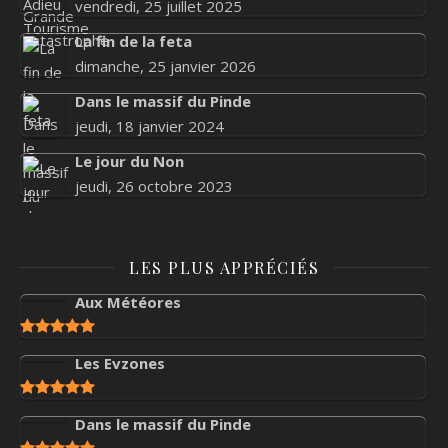
vendredi, 25 juillet 2025
La fin de la feta
dimanche, 25 janvier 2026
Dans le massif du Pinde
jeudi, 18 janvier 2024
Le jour du Non
jeudi, 26 octobre 2023
LES PLUS APPRÉCIÉS
Aux Météores
Les Evzones
Dans le massif du Pinde