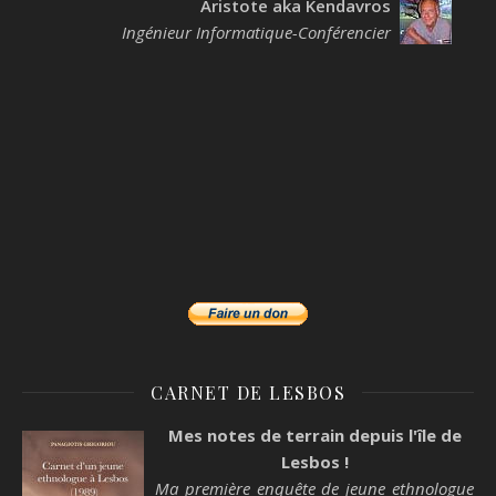
Aristote aka Kendavros
Ingénieur Informatique-Conférencier
CARNET DE LESBOS
Mes notes de terrain depuis l'île de
Lesbos !
Ma première enquête de jeune ethnologue