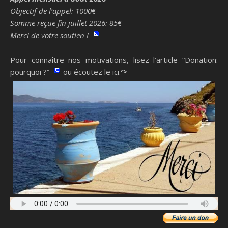
Objectif de l’appel: 1000€
Somme reçue fin juillet 2026: 85€
Merci de votre soutien !
Pour connaître nos motivations, lisez l’article “Donation:
pourquoi ?”
ou écoutez le ici.↷