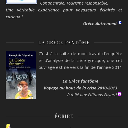
Continentale. Tourisme responsable.
Une véritable expérience pour voyageurs éclairés et
curieux !
Grèce Autrement
LA GRÈCE FANTÔME
C’est à la suite de mon travail d'enquête
et d'analyse de la crise grecque, que cet
ouvrage est né vers la fin de l’année 2011
:
La Grèce fantôme
Voyage au bout de la crise 2010-2013
Publié aux éditions Fayard
ÉCRIRE