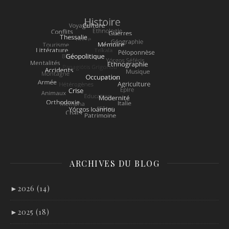
ARCHIVES DU BLOG
►
2026 (14)
►
2025 (18)