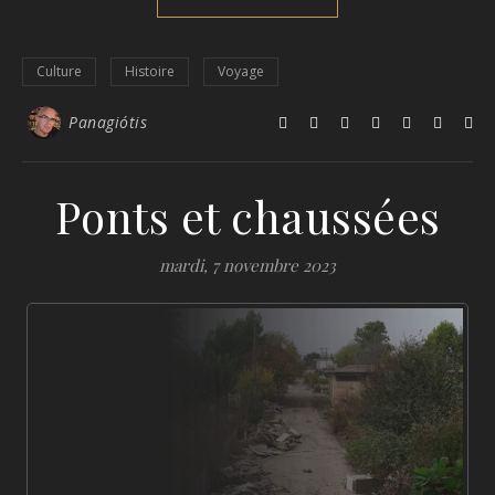
Culture
Histoire
Voyage
Panagiótis
Ponts et chaussées
mardi, 7 novembre 2023