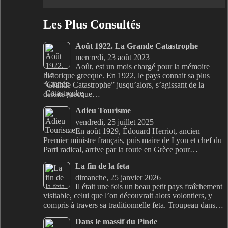
Les Plus Consultés
Août 1922. La Grande Catastrophe
mercredi, 23 août 2023
Août, est un mois chargé pour la mémoire
historique grecque. En 1922, le pays connait sa plus
“Grande Catastrophe” jusqu’alors, s’agissant de la
défaite grecque…
Adieu Tourisme
vendredi, 25 juillet 2025
En août 1929, Édouard Herriot, ancien
Premier ministre français, puis maire de Lyon et chef du
Parti radical, arrive par la route en Grèce pour…
La fin de la feta
dimanche, 25 janvier 2026
Il était une fois un beau petit pays fraîchement
visitable, celui que l’on découvrait alors volontiers, y
compris à travers sa traditionnelle feta. Troupeau dans…
Dans le massif du Pinde