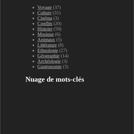
Voyage
(37)
Culture
(31)
Cinéma
(3)
Conflits
(20)
Histoire
(59)
Musique
(6)
Animaux
(5)
Littérature
(8)
Ethnologie
(27)
Géographie
(14)
Archéologie
(3)
Gastronomie
(3)
Nuage de mots-clés