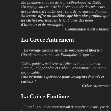
Ma première enquête de jeune ethnologue en 1989.
Un voyage au cœur de la Grèce oubliée des pêcheurs
des sardines, à l’instar des récits de voyageurs d'antan.
Sa lecture offre un kaléidoscope bien plus profond que
les clichés touristiques, le tout, avec des notes
d'humour et de nostalgie !
Commandez-le sur Amazon
La Grèce Autrement
Le voyage insolite en toute souplesse et liberté !
Circuits sur-mesure avec Panagiótis Grigoríou.
Visites guidées pédestres d’Athènes et autotours en
Attique, Péloponnèse et Grèce Continentale. Tourisme
responsable.
Une véritable expérience pour voyageurs éclairés et
curieux !
Grèce Autrement
La Grèce Fantôme
C’est à la suite de mon travail d'enquête et d'analyse de