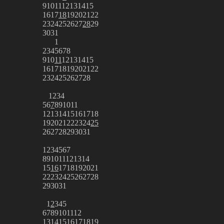
9
10
11
12
13
14
15
16
17
18
19
20
21
22
23
24
25
26
27
28
29
30
31
1
2
3
4
5
6
7
8
9
10
11
12
13
14
15
16
17
18
19
20
21
22
23
24
25
26
27
28
1
2
3
4
5
6
7
8
9
10
11
12
13
14
15
16
17
18
19
20
21
22
23
24
25
26
27
28
29
30
31
1
2
3
4
5
6
7
8
9
10
11
12
13
14
15
16
17
18
19
20
21
22
23
24
25
26
27
28
29
30
31
1
2
3
4
5
6
7
8
9
10
11
12
13
14
15
16
17
18
19