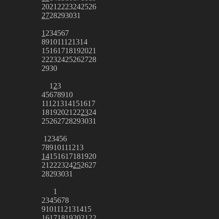
20
21
22
23
24
25
26
27
28
29
30
31
1
2
3
4
5
6
7
8
9
10
11
12
13
14
15
16
17
18
19
20
21
22
23
24
25
26
27
28
29
30
1
2
3
4
5
6
7
8
9
10
11
12
13
14
15
16
17
18
19
20
21
22
23
24
25
26
27
28
29
30
31
1
2
3
4
5
6
7
8
9
10
11
12
13
14
15
16
17
18
19
20
21
22
23
24
25
26
27
28
29
30
31
1
2
3
4
5
6
7
8
9
10
11
12
13
14
15
16
17
18
19
20
21
22