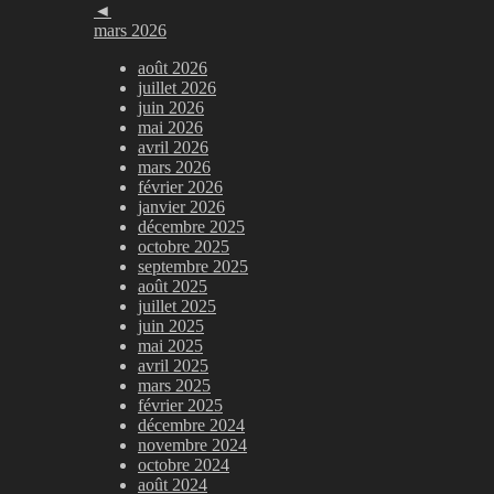
◄
mars 2026
août 2026
juillet 2026
juin 2026
mai 2026
avril 2026
mars 2026
février 2026
janvier 2026
décembre 2025
octobre 2025
septembre 2025
août 2025
juillet 2025
juin 2025
mai 2025
avril 2025
mars 2025
février 2025
décembre 2024
novembre 2024
octobre 2024
août 2024