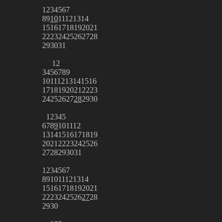
1
2
3
4
5
6
7
8
9
10
11
12
13
14
15
16
17
18
19
20
21
22
23
24
25
26
27
28
29
30
31
1
2
3
4
5
6
7
8
9
10
11
12
13
14
15
16
17
18
19
20
21
22
23
24
25
26
27
28
29
30
1
2
3
4
5
6
7
8
9
10
11
12
13
14
15
16
17
18
19
20
21
22
23
24
25
26
27
28
29
30
31
1
2
3
4
5
6
7
8
9
10
11
12
13
14
15
16
17
18
19
20
21
22
23
24
25
26
27
28
29
30