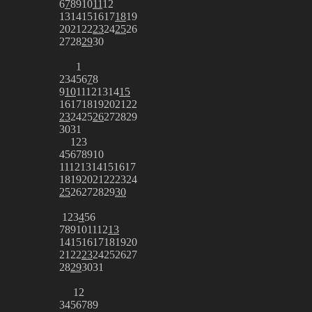
6
7
8
9
10
11
12
13
14
15
16
17
18
19
20
21
22
23
24
25
26
27
28
29
30
1
2
3
4
5
6
7
8
9
10
11
12
13
14
15
16
17
18
19
20
21
22
23
24
25
26
27
28
29
30
31
1
2
3
4
5
6
7
8
9
10
11
12
13
14
15
16
17
18
19
20
21
22
23
24
25
26
27
28
29
30
1
2
3
4
5
6
7
8
9
10
11
12
13
14
15
16
17
18
19
20
21
22
23
24
25
26
27
28
29
30
31
1
2
3
4
5
6
7
8
9