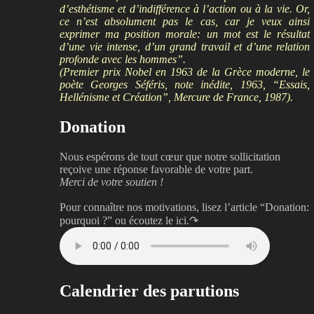
d’esthétisme et d’indifférence à l’action ou à la vie. Or,
ce n’est absolument pas le cas, car je veux ainsi
exprimer ma position morale: un mot est le résultat
d’une vie intense, d’un grand travail et d’une relation
profonde avec les hommes”.
(Premier prix Nobel en 1963 de la Grèce moderne, le
poète Georges Séféris, note inédite, 1963, “Essais,
Hellénisme et Création”, Mercure de France, 1987).
Donation
Nous espérons de tout cœur que notre sollicitation
reçoive une réponse favorable de votre part.
Merci de votre soutien !
Pour connaître nos motivations, lisez l’article “Donation:
pourquoi ?”
ou écoutez le ici.↷
Calendrier des parutions