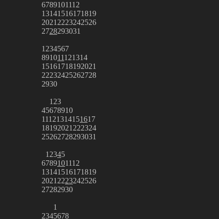
6
7
8
9
10
11
12
13
14
15
16
17
18
19
20
21
22
23
24
25
26
27
28
29
30
31
1
2
3
4
5
6
7
8
9
10
11
12
13
14
15
16
17
18
19
20
21
22
23
24
25
26
27
28
29
30
1
2
3
4
5
6
7
8
9
10
11
12
13
14
15
16
17
18
19
20
21
22
23
24
25
26
27
28
29
30
31
1
2
3
4
5
6
7
8
9
10
11
12
13
14
15
16
17
18
19
20
21
22
23
24
25
26
27
28
29
30
1
2
3
4
5
6
7
8