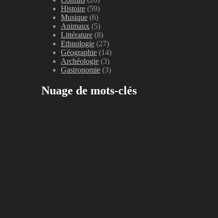
Histoire
(59)
Musique
(6)
Animaux
(5)
Littérature
(8)
Ethnologie
(27)
Géographie
(14)
Archéologie
(3)
Gastronomie
(3)
Nuage de mots-clés