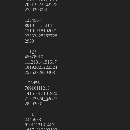
20
21
22
23
24
25
26
27
28
29
30
31
1
2
3
4
5
6
7
8
9
10
11
12
13
14
15
16
17
18
19
20
21
22
23
24
25
26
27
28
29
30
1
2
3
4
5
6
7
8
9
10
11
12
13
14
15
16
17
18
19
20
21
22
23
24
25
26
27
28
29
30
31
1
2
3
4
5
6
7
8
9
10
11
12
13
14
15
16
17
18
19
20
21
22
23
24
25
26
27
28
29
30
31
1
2
3
4
5
6
7
8
9
10
11
12
13
14
15
16
17
18
19
20
21
22