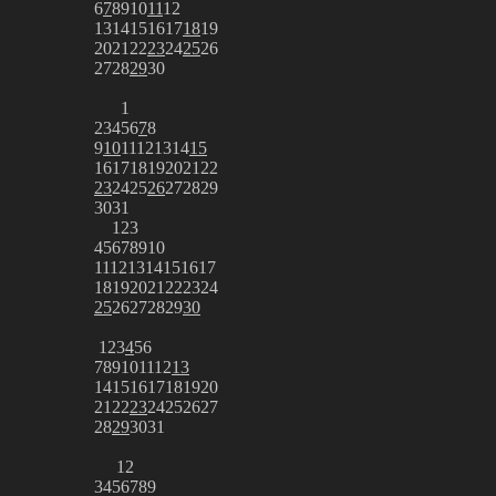
6
7
8
9
10
11
12
13
14
15
16
17
18
19
20
21
22
23
24
25
26
27
28
29
30
1
2
3
4
5
6
7
8
9
10
11
12
13
14
15
16
17
18
19
20
21
22
23
24
25
26
27
28
29
30
31
1
2
3
4
5
6
7
8
9
10
11
12
13
14
15
16
17
18
19
20
21
22
23
24
25
26
27
28
29
30
1
2
3
4
5
6
7
8
9
10
11
12
13
14
15
16
17
18
19
20
21
22
23
24
25
26
27
28
29
30
31
1
2
3
4
5
6
7
8
9