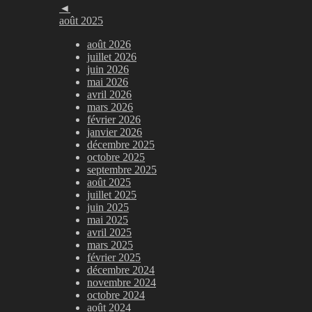
◄
août 2025
août 2026
juillet 2026
juin 2026
mai 2026
avril 2026
mars 2026
février 2026
janvier 2026
décembre 2025
octobre 2025
septembre 2025
août 2025
juillet 2025
juin 2025
mai 2025
avril 2025
mars 2025
février 2025
décembre 2024
novembre 2024
octobre 2024
août 2024