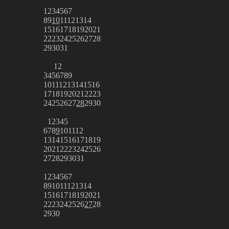
1
2
3
4
5
6
7
8
9
10
11
12
13
14
15
16
17
18
19
20
21
22
23
24
25
26
27
28
29
30
31
1
2
3
4
5
6
7
8
9
10
11
12
13
14
15
16
17
18
19
20
21
22
23
24
25
26
27
28
29
30
1
2
3
4
5
6
7
8
9
10
11
12
13
14
15
16
17
18
19
20
21
22
23
24
25
26
27
28
29
30
31
1
2
3
4
5
6
7
8
9
10
11
12
13
14
15
16
17
18
19
20
21
22
23
24
25
26
27
28
29
30