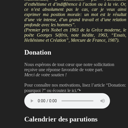
d’esthétisme et d’indifférence à l’action ou à la vie. Or,
ce n’est absolument pas le cas, car je veux ainsi
exprimer ma position morale: un mot est le résultat
d’une vie intense, d’un grand travail et d’une relation
profonde avec les hommes”.
(Premier prix Nobel en 1963 de la Grèce moderne, le
poète Georges Séféris, note inédite, 1963, “Essais,
Hellénisme et Création”, Mercure de France, 1987).
Donation
Nous espérons de tout cœur que notre sollicitation
reçoive une réponse favorable de votre part.
Merci de votre soutien !
Pour connaître nos motivations, lisez l’article “Donation:
pourquoi ?”
ou écoutez le ici.↷
Calendrier des parutions