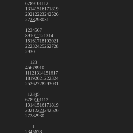
6
7
8
9
10
11
12
13
14
15
16
17
18
19
20
21
22
23
24
25
26
27
28
29
30
31
1
2
3
4
5
6
7
8
9
10
11
12
13
14
15
16
17
18
19
20
21
22
23
24
25
26
27
28
29
30
1
2
3
4
5
6
7
8
9
10
11
12
13
14
15
16
17
18
19
20
21
22
23
24
25
26
27
28
29
30
31
1
2
3
4
5
6
7
8
9
10
11
12
13
14
15
16
17
18
19
20
21
22
23
24
25
26
27
28
29
30
1
2
3
4
5
6
7
8