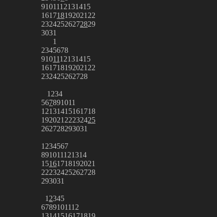
9
10
11
12
13
14
15
16
17
18
19
20
21
22
23
24
25
26
27
28
29
30
31
1
2
3
4
5
6
7
8
9
10
11
12
13
14
15
16
17
18
19
20
21
22
23
24
25
26
27
28
1
2
3
4
5
6
7
8
9
10
11
12
13
14
15
16
17
18
19
20
21
22
23
24
25
26
27
28
29
30
31
1
2
3
4
5
6
7
8
9
10
11
12
13
14
15
16
17
18
19
20
21
22
23
24
25
26
27
28
29
30
31
1
2
3
4
5
6
7
8
9
10
11
12
13
14
15
16
17
18
19