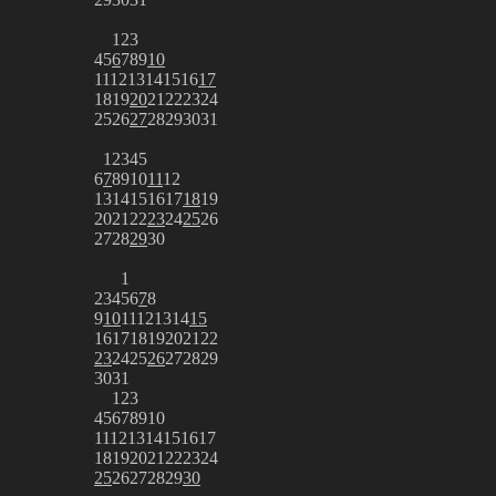
1
2
3
4
5
6
7
8
9
10
11
12
13
14
15
16
17
18
19
20
21
22
23
24
25
26
27
28
29
30
31
1
2
3
4
5
6
7
8
9
10
11
12
13
14
15
16
17
18
19
20
21
22
23
24
25
26
27
28
29
30
1
2
3
4
5
6
7
8
9
10
11
12
13
14
15
16
17
18
19
20
21
22
23
24
25
26
27
28
29
30
31
1
2
3
4
5
6
7
8
9
10
11
12
13
14
15
16
17
18
19
20
21
22
23
24
25
26
27
28
29
30