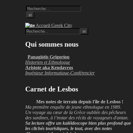
Qui sommes nous
Panagiótis Grigoríou
Historien et Ethnologue
Aristote aka Kendavros
Ingénieur Informatique-Conférencier
Carnet de Lesbos
Mes notes de terrain depuis l'île de Lesbos !
Ma première enquête de jeune ethnologue en 1989.
Un voyage au cœur de la Grèce oubliée des pêcheurs
des sardines, à l’instar des récits de voyageurs d'antan.
Sa lecture offre un kaléidoscope bien plus profond que
les clichés touristiques, le tout, avec des notes