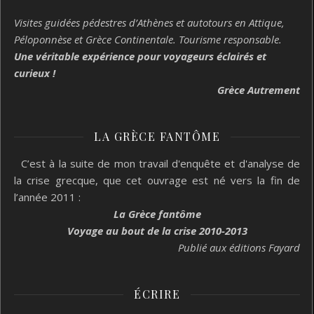
Visites guidées pédestres d’Athènes et autotours en Attique,
Péloponnèse et Grèce Continentale. Tourisme responsable.
Une véritable expérience pour voyageurs éclairés et
curieux !
Grèce Autrement
LA GRÈCE FANTÔME
C’est à la suite de mon travail d'enquête et d'analyse de
la crise grecque, que cet ouvrage est né vers la fin de
l’année 2011 :
La Grèce fantôme
Voyage au bout de la crise 2010-2013
Publié aux éditions Fayard
ÉCRIRE