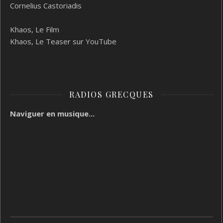
Cornelius Castoriadis
Khaos, Le Film
Khaos, Le Teaser sur YouTube
RADIOS GRECQUES
Naviguer en musique...