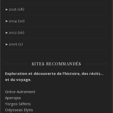
►
2025 (18)
►
2024 (20)
►
2023 (26)
►
2005 (1)
SITES RECOMMANDÉS
Exploration et découverte de l'histoire, des récits...
et du voyage.
Grèce Autrement
Aperopia
Yorgos Séferis
Odysseas Elytis