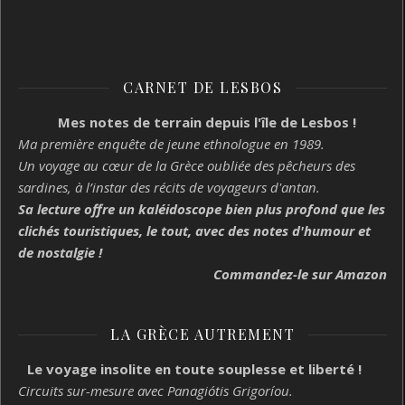
CARNET DE LESBOS
Mes notes de terrain depuis l'île de Lesbos !
Ma première enquête de jeune ethnologue en 1989.
Un voyage au cœur de la Grèce oubliée des pêcheurs des
sardines, à l’instar des récits de voyageurs d'antan.
Sa lecture offre un kaléidoscope bien plus profond que les
clichés touristiques, le tout, avec des notes d'humour et
de nostalgie !
Commandez-le sur Amazon
LA GRÈCE AUTREMENT
Le voyage insolite en toute souplesse et liberté !
Circuits sur-mesure avec Panagiótis Grigoríou.