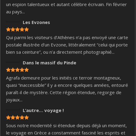
un espion talentueux et autant célèbre écrivain. Fin février
au pays...
Les Evzones
Qui parmi les visiteurs d’Athènes n’a pas envoyé une carte
postale illustrée d’un Evzone, littéralement “celui qui porte
bien sa ceinture”, ou n’a directement photographié...
Dans le massif du Pinde
Agrafa demeure pour les initiés ce terroir montagneux,
quasi “inaccessible” il y a encore quelques années, entouré
paraît-il de mystère. Cette région étendue, regorge de
joyaux...
L’autre… voyage !
Sous notre modernité si étendue depuis déjà un moment,
le voyage en Grèce a constamment fasciné les esprits et