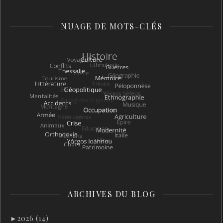
NUAGE DE MOTS-CLÉS
ARCHIVES DU BLOG
►
2026 (14)