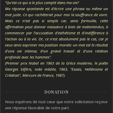
“Qu’est-ce qui a le plus compté dans ma vie?
Ma réponse spontanée est d’écrire une phrase ou même un
mot juste. Ce qui rachèterait pour moi la souffrance de vivre.
Mais ce n’est pas si simple car, ainsi formulée, cette
affirmation peut donner naissance à bien de malentendus, à
commencer par l’accusation d’esthétisme et d’indifférence à
l’action ou à la vie. Or, ce n’est absolument pas le cas, car je
veux ainsi exprimer ma position morale: un mot est le résultat
d’une vie intense, d’un grand travail et d’une relation
profonde avec les hommes”.
(Premier prix Nobel en 1963 de la Grèce moderne, le poète
Georges Séféris, note inédite, 1963, “Essais, Hellénisme et
Création”, Mercure de France, 1987).
DONATION
Nous espérons de tout cœur que notre sollicitation reçoive
une réponse favorable de votre part.