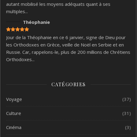
autant mobilisé les moyens adéquats quant à ses
multiples...
Théophanie
Jour de la Théophanie en ce 6 janvier, signe de Dieu pour
les Orthodoxes en Grèce, veille de Noël en Serbie et en
Russie. Car, rappelons-le, plus de 200 millions de Chrétiens
Orthodoxes...
CATÉGORIES
Voyage
(37)
Culture
(31)
Cinéma
(3)