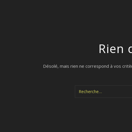
Rien 
Désolé, mais rien ne correspond à vos critè