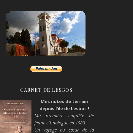
CARNET DE LESBOS
Mes notes de terrain
depuis l'île de Lesbos !
Ma première enquête de
jeune ethnologue en 1989.
Un voyage au cœur de la