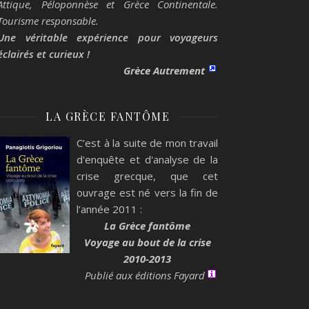
Attique, Péloponnèse et Grèce Continentale.
Tourisme responsable.
Une véritable expérience pour voyageurs
éclairés et curieux !
Grèce Autrement
LA GRÈCE FANTÔME
C’est à la suite de mon travail
d'enquête et d'analyse de la
crise grecque, que cet
ouvrage est né vers la fin de
l’année 2011 :
La Grèce fantôme
Voyage au bout de la crise
2010-2013
Publié aux éditions Fayard