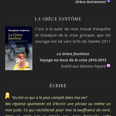
Grèce Autrement
LA GRÈCE FANTÔME
C’est à la suite de mon travail d'enquête
et d'analyse de la crise grecque, que cet
ouvrage est né vers la fin de l’année 2011
:
La Grèce fantôme
Voyage au bout de la crise 2010-2013
Publié aux éditions Fayard
ÉCRIRE
“Qu’est-ce qui a le plus compté dans ma vie?
Ma réponse spontanée est d’écrire une phrase ou même un
mot juste. Ce qui rachèterait pour moi la souffrance de vivre.