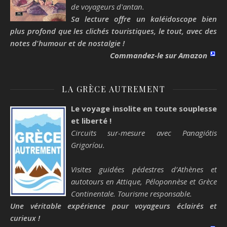
de voyageurs d'antan.
Sa lecture offre un kaléidoscope bien
plus profond que les clichés touristiques, le tout, avec des
notes d'humour et de nostalgie !
Commandez-le sur Amazon
LA GRÈCE AUTREMENT
Le voyage insolite en toute souplesse
et liberté !
Circuits sur-mesure avec Panagiótis
Grigoríou.
Visites guidées pédestres d’Athènes et
autotours en Attique, Péloponnèse et Grèce
Continentale. Tourisme responsable.
Une véritable expérience pour voyageurs éclairés et
curieux !