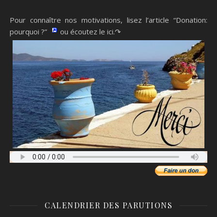
Pour connaître nos motivations, lisez l’article “Donation:
pourquoi ?”
ou écoutez le ici.↷
CALENDRIER DES PARUTIONS