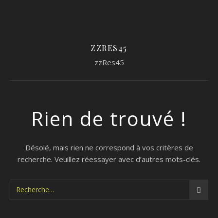
ZZRES45
zzRes45
Rien de trouvé !
Désolé, mais rien ne correspond à vos critères de
recherche. Veuillez réessayer avec d’autres mots-clés.