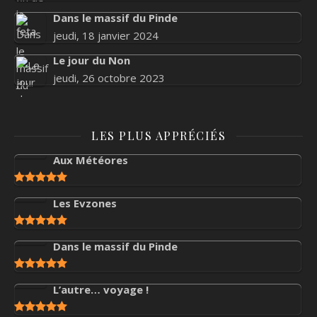
Dans le massif du Pinde
jeudi, 18 janvier 2024
Le jour du Non
jeudi, 26 octobre 2023
LES PLUS APPRÉCIÉS
Aux Météores
Les Evzones
Dans le massif du Pinde
L’autre… voyage !