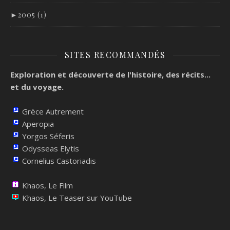
►
2005 (1)
SITES RECOMMANDÉS
Exploration et découverte de l'histoire, des récits...
et du voyage.
Grèce Autrement
Aperopia
Yorgos Séferis
Odysseas Elytis
Cornelius Castoriadis
Khaos, Le Film
Khaos, Le Teaser sur YouTube