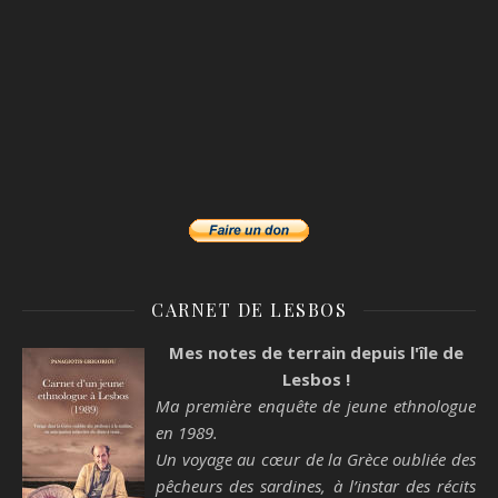
CARNET DE LESBOS
Mes notes de terrain depuis l'île de
Lesbos !
Ma première enquête de jeune ethnologue
en 1989.
Un voyage au cœur de la Grèce oubliée des
pêcheurs des sardines, à l’instar des récits