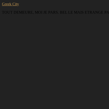
Greek City
TOUT DEMEURE, MOI JE PARS. BEL LE MAIS ETRANGE PAT