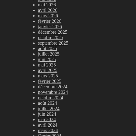
mai 2026
avril 2026
mars 2026
février 2026
janvier 2026
décembre 2025
octobre 2025
septembre 2025
août 2025
juillet 2025
juin 2025
mai 2025
avril 2025
mars 2025
février 2025
décembre 2024
novembre 2024
octobre 2024
août 2024
juillet 2024
juin 2024
mai 2024
avril 2024
mars 2024
février 2024