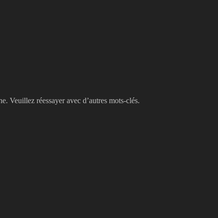
he. Veuillez réessayer avec d’autres mots-clés.