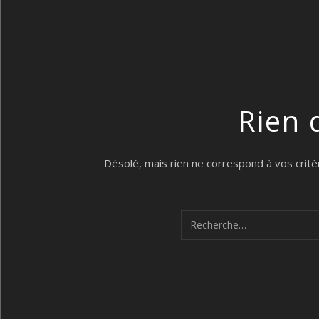
Rien 
Désolé, mais rien ne correspond à vos critè