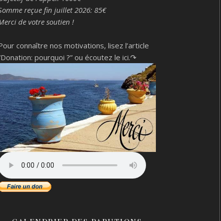
Somme reçue fin juillet 2026: 85€
Merci de votre soutien !
Pour connaître nos motivations, lisez l’article
“Donation: pourquoi ?”
ou écoutez le ici.↷