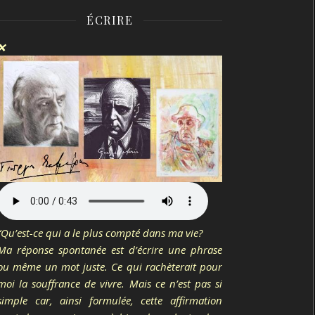
ÉCRIRE
❌
“Qu’est-ce qui a le plus compté dans ma vie?
Ma réponse spontanée est d’écrire une phrase
ou même un mot juste. Ce qui rachèterait pour
moi la souffrance de vivre. Mais ce n’est pas si
simple car, ainsi formulée, cette affirmation