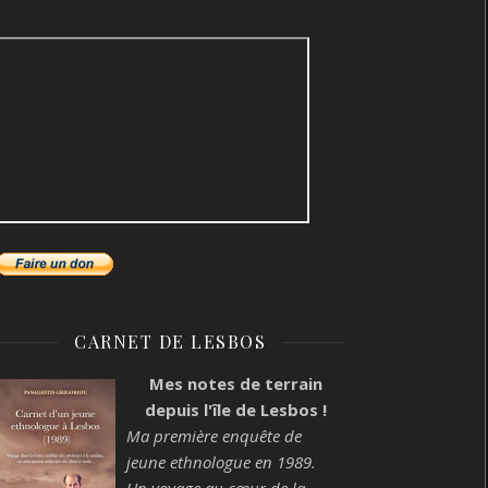
CARNET DE LESBOS
Mes notes de terrain
depuis l'île de Lesbos !
Ma première enquête de
jeune ethnologue en 1989.