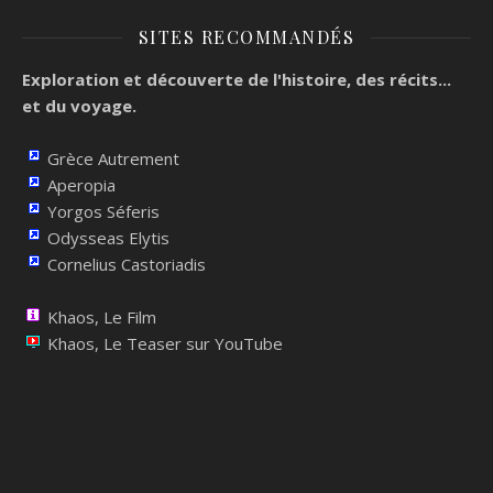
SITES RECOMMANDÉS
Exploration et découverte de l'histoire, des récits...
et du voyage.
Grèce Autrement
Aperopia
Yorgos Séferis
Odysseas Elytis
Cornelius Castoriadis
Khaos, Le Film
Khaos, Le Teaser sur YouTube