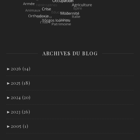
ARCHIVES DU BLOG
►
2026 (14)
►
2025 (18)
►
2024 (20)
►
2023 (26)
►
2005 (1)