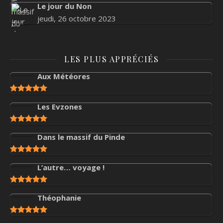
Le jour du Non
jeudi, 26 octobre 2023
LES PLUS APPRÉCIÉS
Aux Météores
Les Evzones
Dans le massif du Pinde
L’autre… voyage !
Théophanie