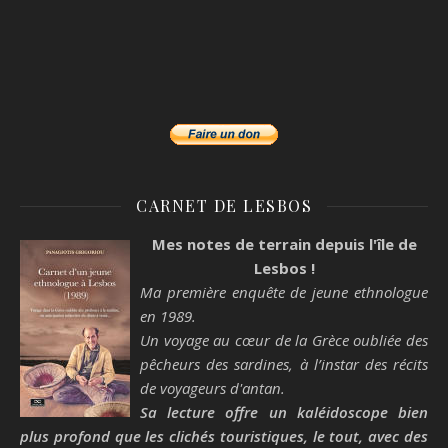
CARNET DE LESBOS
Mes notes de terrain depuis l'île de
Lesbos !
Ma première enquête de jeune ethnologue
en 1989.
Un voyage au cœur de la Grèce oubliée des
pêcheurs des sardines, à l’instar des récits
de voyageurs d'antan.
Sa lecture offre un kaléidoscope bien
plus profond que les clichés touristiques, le tout, avec des