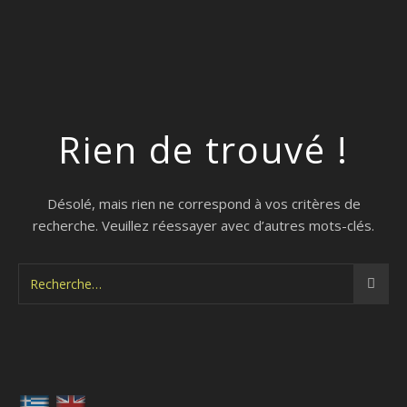
Rien de trouvé !
Désolé, mais rien ne correspond à vos critères de
recherche. Veuillez réessayer avec d’autres mots-clés.