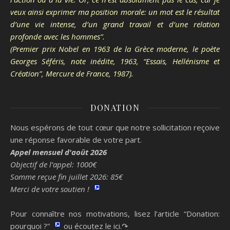
veux ainsi exprimer ma position morale: un mot est le résultat
d’une vie intense, d’un grand travail et d’une relation
profonde avec les hommes”.
(Premier prix Nobel en 1963 de la Grèce moderne, le poète
Georges Séféris, note inédite, 1963, “Essais, Hellénisme et
Création”, Mercure de France, 1987).
DONATION
Nous espérons de tout cœur que notre sollicitation reçoive
une réponse favorable de votre part.
Appel mensuel d'août 2026
Objectif de l’appel: 1000€
Somme reçue fin juillet 2026: 85€
Merci de votre soutien !
Pour connaître nos motivations, lisez l’article “Donation:
pourquoi ?”
ou écoutez le ici.↷