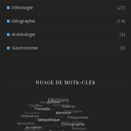
Ethnologie
(27)
Géographie
(14)
Archéologie
(3)
Gastronomie
(3)
NUAGE DE MOTS-CLÉS