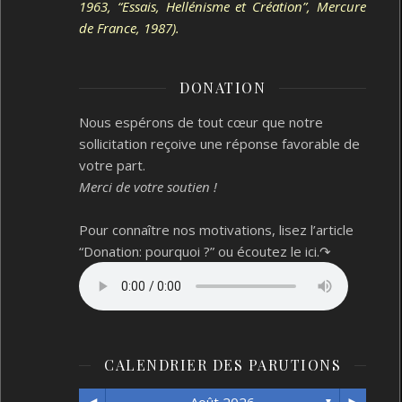
1963, “Essais, Hellénisme et Création”, Mercure
de France, 1987).
DONATION
Nous espérons de tout cœur que notre
sollicitation reçoive une réponse favorable de
votre part.
Merci de votre soutien !
Pour connaître nos motivations, lisez l’article
“Donation: pourquoi ?”
ou écoutez le ici.↷
CALENDRIER DES PARUTIONS
▼