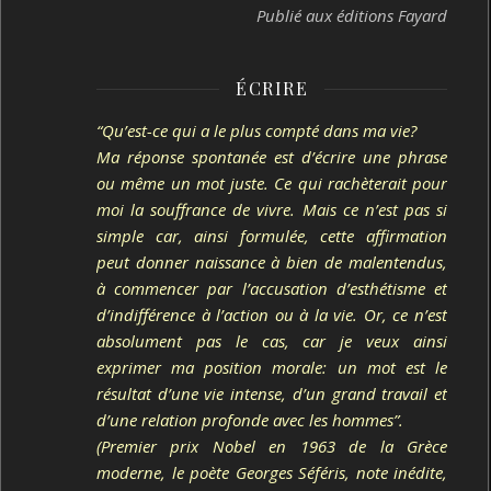
Publié aux éditions Fayard
ÉCRIRE
“Qu’est-ce qui a le plus compté dans ma vie?
Ma réponse spontanée est d’écrire une phrase
ou même un mot juste. Ce qui rachèterait pour
moi la souffrance de vivre. Mais ce n’est pas si
simple car, ainsi formulée, cette affirmation
peut donner naissance à bien de malentendus,
à commencer par l’accusation d’esthétisme et
d’indifférence à l’action ou à la vie. Or, ce n’est
absolument pas le cas, car je veux ainsi
exprimer ma position morale: un mot est le
résultat d’une vie intense, d’un grand travail et
d’une relation profonde avec les hommes”.
(Premier prix Nobel en 1963 de la Grèce
moderne, le poète Georges Séféris, note inédite,