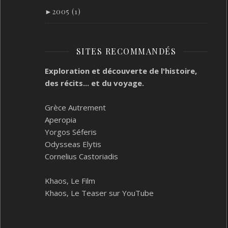
►
2005 (1)
SITES RECOMMANDÉS
Exploration et découverte de l'histoire,
des récits... et du voyage.
Grèce Autrement
Aperopia
Yorgos Séferis
Odysseas Elytis
Cornelius Castoriadis
Khaos, Le Film
Khaos, Le Teaser sur YouTube