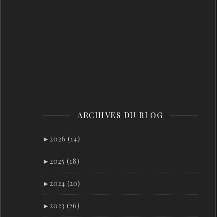
ARCHIVES DU BLOG
►
2026 (14)
►
2025 (18)
►
2024 (20)
►
2023 (26)