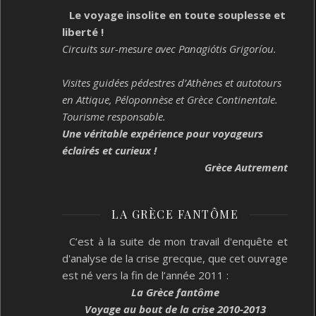
Le voyage insolite en toute souplesse et
liberté !
Circuits sur-mesure avec Panagiótis Grigoríou.
Visites guidées pédestres d’Athènes et autotours
en Attique, Péloponnèse et Grèce Continentale.
Tourisme responsable.
Une véritable expérience pour voyageurs
éclairés et curieux !
Grèce Autrement
LA GRÈCE FANTÔME
C’est à la suite de mon travail d'enquête et
d'analyse de la crise grecque, que cet ouvrage
est né vers la fin de l’année 2011 :
La Grèce fantôme
Voyage au bout de la crise 2010-2013