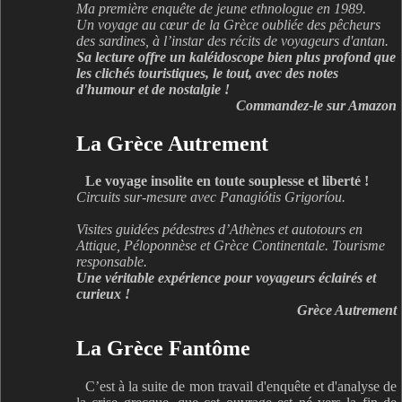
Ma première enquête de jeune ethnologue en 1989.
Un voyage au cœur de la Grèce oubliée des pêcheurs
des sardines, à l’instar des récits de voyageurs d'antan.
Sa lecture offre un kaléidoscope bien plus profond que
les clichés touristiques, le tout, avec des notes
d'humour et de nostalgie !
Commandez-le sur Amazon
La Grèce Autrement
Le voyage insolite en toute souplesse et liberté !
Circuits sur-mesure avec Panagiótis Grigoríou.
Visites guidées pédestres d’Athènes et autotours en
Attique, Péloponnèse et Grèce Continentale. Tourisme
responsable.
Une véritable expérience pour voyageurs éclairés et
curieux !
Grèce Autrement
La Grèce Fantôme
C’est à la suite de mon travail d'enquête et d'analyse de